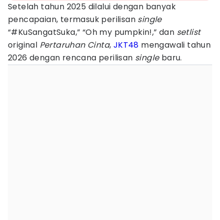
Setelah tahun 2025 dilalui dengan banyak
pencapaian, termasuk perilisan
single
“#KuSangatSuka,” “Oh my pumpkin!,” dan
setlist
original
Pertaruhan Cinta
,
JKT48
mengawali tahun
2026 dengan rencana perilisan
single
baru.