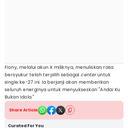
Fiony, melalui akun X miliknya, menuliskan rasa
bersyukur telah terpilih sebagai
center
untuk
single ke-27 ini. Ia berjanji akan memberikan
seluruh energinya untuk menyukseskan "Andai Ku
Bukan Idola."
Share Article
Curated For You