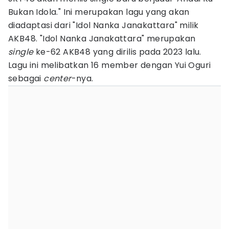
Bukan Idola." Ini merupakan lagu yang akan
diadaptasi dari "Idol Nanka Janakattara" milik
AKB48. "Idol Nanka Janakattara" merupakan
single
ke-62 AKB48 yang dirilis pada 2023 lalu.
Lagu ini melibatkan 16 member dengan Yui Oguri
sebagai
center
-nya.