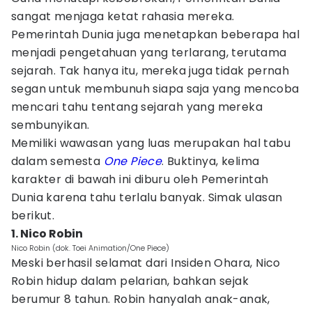
sangat menjaga ketat rahasia mereka.
Pemerintah Dunia juga menetapkan beberapa hal
menjadi pengetahuan yang terlarang, terutama
sejarah. Tak hanya itu, mereka juga tidak pernah
segan untuk membunuh siapa saja yang mencoba
mencari tahu tentang sejarah yang mereka
sembunyikan.
Memiliki wawasan yang luas merupakan hal tabu
dalam semesta
One Piece
. Buktinya, kelima
karakter di bawah ini diburu oleh Pemerintah
Dunia karena tahu terlalu banyak. Simak ulasan
berikut.
1. Nico Robin
Nico Robin (dok. Toei Animation/One Piece)
Meski berhasil selamat dari Insiden Ohara, Nico
Robin hidup dalam pelarian, bahkan sejak
berumur 8 tahun. Robin hanyalah anak-anak,