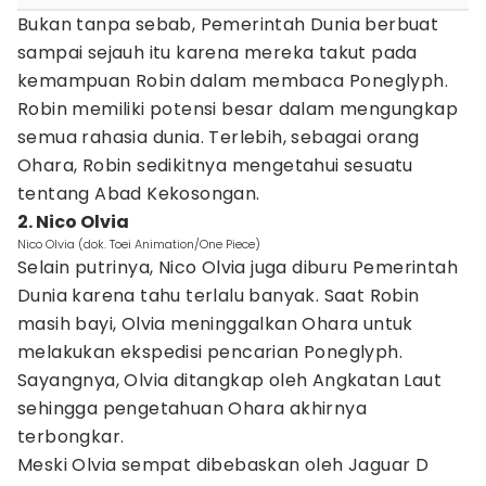
Bukan tanpa sebab, Pemerintah Dunia berbuat
sampai sejauh itu karena mereka takut pada
kemampuan Robin dalam membaca Poneglyph.
Robin memiliki potensi besar dalam mengungkap
semua rahasia dunia. Terlebih, sebagai orang
Ohara, Robin sedikitnya mengetahui sesuatu
tentang Abad Kekosongan.
2. Nico Olvia
Nico Olvia (dok. Toei Animation/One Piece)
Selain putrinya, Nico Olvia juga diburu Pemerintah
Dunia karena tahu terlalu banyak. Saat Robin
masih bayi, Olvia meninggalkan Ohara untuk
melakukan ekspedisi pencarian Poneglyph.
Sayangnya, Olvia ditangkap oleh Angkatan Laut
sehingga pengetahuan Ohara akhirnya
terbongkar.
Meski Olvia sempat dibebaskan oleh Jaguar D