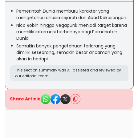
Pemerintah Dunia memburu karakter yang
mengetahui rahasia sejarah dan Abad Kekosongan.
Nico Robin hingga Vegapunk menjadi target karena
memiliki informasi berbahaya bagi Pemerintah
Dunia.
Semakin banyak pengetahuan terlarang yang
dimiliki seseorang, semakin besar ancaman yang
akan ia hadapi.
This section summary was AI-assisted and reviewed by
our editorial team.
Share Article