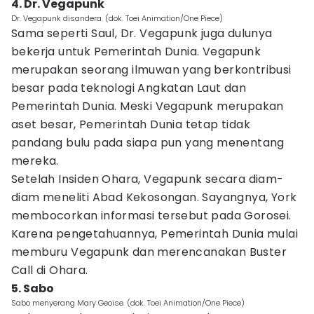
4. Dr. Vegapunk
Dr. Vegapunk disandera. (dok. Toei Animation/One Piece)
Sama seperti Saul, Dr. Vegapunk juga dulunya
bekerja untuk Pemerintah Dunia. Vegapunk
merupakan seorang ilmuwan yang berkontribusi
besar pada teknologi Angkatan Laut dan
Pemerintah Dunia. Meski Vegapunk merupakan
aset besar, Pemerintah Dunia tetap tidak
pandang bulu pada siapa pun yang menentang
mereka.
Setelah Insiden Ohara, Vegapunk secara diam-
diam meneliti Abad Kekosongan. Sayangnya, York
membocorkan informasi tersebut pada Gorosei.
Karena pengetahuannya, Pemerintah Dunia mulai
memburu Vegapunk dan merencanakan Buster
Call di Ohara.
5. Sabo
Sabo menyerang Mary Geoise. (dok. Toei Animation/One Piece)