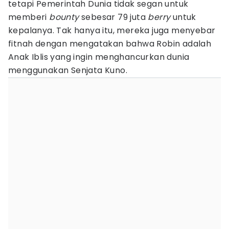
tetapi Pemerintah Dunia tidak segan untuk
memberi
bounty
sebesar 79 juta
berry
untuk
kepalanya. Tak hanya itu, mereka juga menyebar
fitnah dengan mengatakan bahwa Robin adalah
Anak Iblis yang ingin menghancurkan dunia
menggunakan Senjata Kuno.