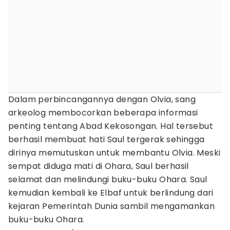
Dalam perbincangannya dengan Olvia, sang
arkeolog membocorkan beberapa informasi
penting tentang Abad Kekosongan. Hal tersebut
berhasil membuat hati Saul tergerak sehingga
dirinya memutuskan untuk membantu Olvia. Meski
sempat diduga mati di Ohara, Saul berhasil
selamat dan melindungi buku-buku Ohara. Saul
kemudian kembali ke Elbaf untuk berlindung dari
kejaran Pemerintah Dunia sambil mengamankan
buku-buku Ohara.