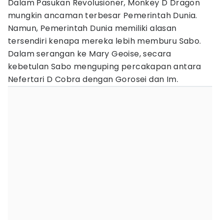
Dalam Pasukan Revolusioner, Monkey D Dragon
mungkin ancaman terbesar Pemerintah Dunia.
Namun, Pemerintah Dunia memiliki alasan
tersendiri kenapa mereka lebih memburu Sabo.
Dalam serangan ke Mary Geoise, secara
kebetulan Sabo menguping percakapan antara
Nefertari D Cobra dengan Gorosei dan Im.