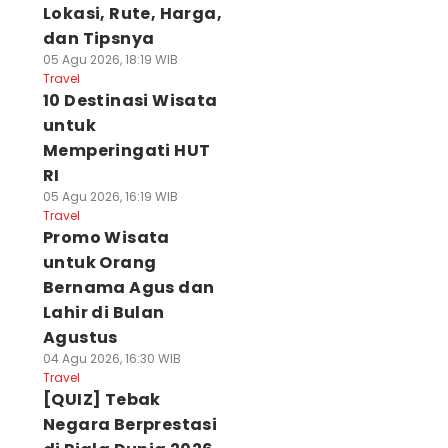
Lokasi, Rute, Harga,
dan Tipsnya
05 Agu 2026, 18:19 WIB
Travel
10 Destinasi Wisata
untuk
Memperingati HUT
RI
05 Agu 2026, 16:19 WIB
Travel
Promo Wisata
untuk Orang
Bernama Agus dan
Lahir di Bulan
Agustus
04 Agu 2026, 16:30 WIB
Travel
[QUIZ] Tebak
Negara Berprestasi