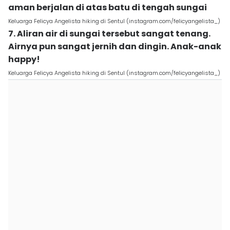
aman berjalan di atas batu di tengah sungai
Keluarga Felicya Angelista hiking di Sentul (instagram.com/felicyangelista_)
7. Aliran air di sungai tersebut sangat tenang.
Airnya pun sangat jernih dan dingin. Anak-anak
happy!
Keluarga Felicya Angelista hiking di Sentul (instagram.com/felicyangelista_)