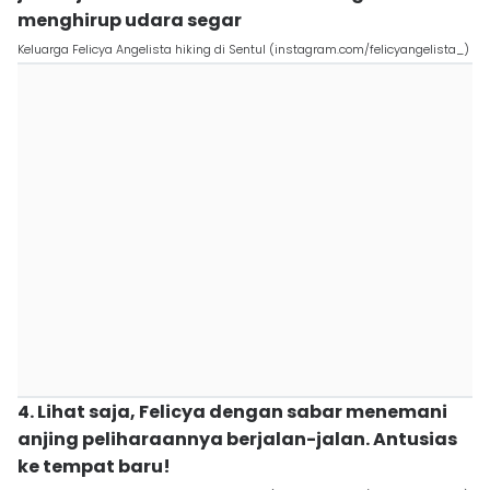
menghirup udara segar
Keluarga Felicya Angelista hiking di Sentul (instagram.com/felicyangelista_)
4. Lihat saja, Felicya dengan sabar menemani
anjing peliharaannya berjalan-jalan. Antusias
ke tempat baru!