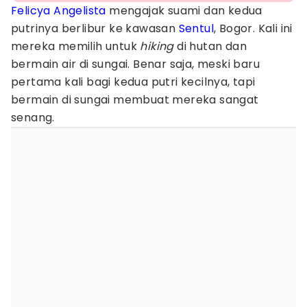
Felicya Angelista
mengajak suami dan kedua
putrinya berlibur ke kawasan
Sentul
, Bogor. Kali ini
mereka memilih untuk
hiking
di hutan dan
bermain air di sungai. Benar saja, meski baru
pertama kali bagi kedua putri kecilnya, tapi
bermain di sungai membuat mereka sangat
senang.