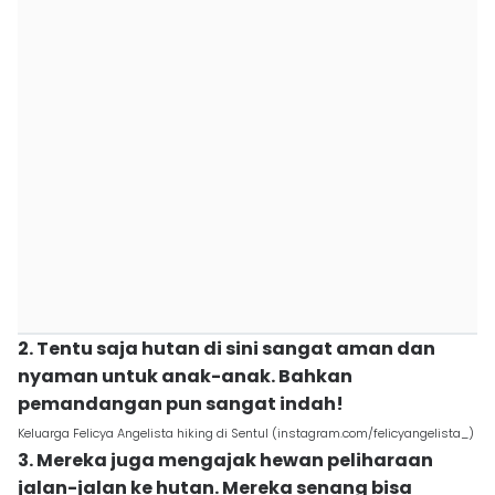
2. Tentu saja hutan di sini sangat aman dan
nyaman untuk anak-anak. Bahkan
pemandangan pun sangat indah!
Keluarga Felicya Angelista hiking di Sentul (instagram.com/felicyangelista_)
3. Mereka juga mengajak hewan peliharaan
jalan-jalan ke hutan. Mereka senang bisa