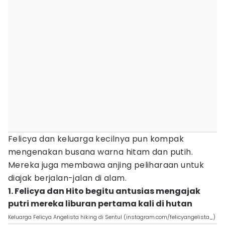
Felicya dan keluarga kecilnya pun kompak
mengenakan busana warna hitam dan putih.
Mereka juga membawa anjing peliharaan untuk
diajak berjalan-jalan di alam.
1. Felicya dan Hito begitu antusias mengajak
putri mereka liburan pertama kali di hutan
Keluarga Felicya Angelista hiking di Sentul (instagram.com/felicyangelista_)