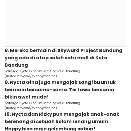
8. Mereka bermain di Skyward Project Bandung
yang ada di atap salah satu mall di Kota
Bandung
Keluarga Nycta Gina liburan singkat di Bandung
(instagram.com/missnyctagina)
9. Nycta Gina juga mengajak sang ibu untuk
bermain bersama-sama. Tertawa bersama
bikin awet muda!
Keluarga Nycta Gina liburan singkat di Bandung
(instagram.com/missnyctagina)
10. Nycta dan Rizky pun mengajak anak-anak
berenang di sebuah kolam renang umum.
Happy bisa main gelembung sabun!