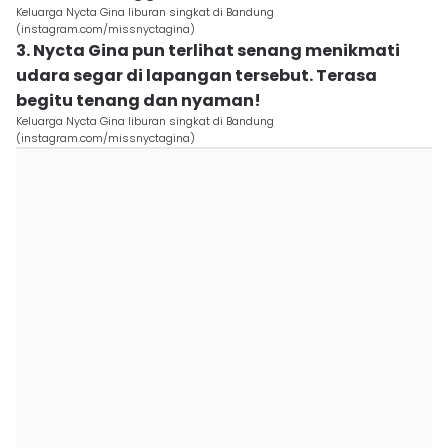
Keluarga Nycta Gina liburan singkat di Bandung
(instagram.com/missnyctagina)
3. Nycta Gina pun terlihat senang menikmati
udara segar di lapangan tersebut. Terasa
begitu tenang dan nyaman!
Keluarga Nycta Gina liburan singkat di Bandung
(instagram.com/missnyctagina)