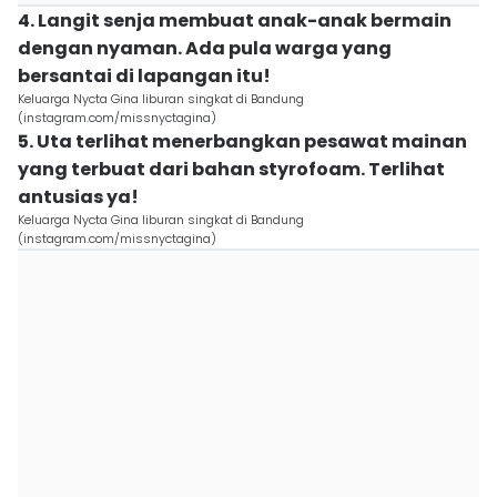
4. Langit senja membuat anak-anak bermain
dengan nyaman. Ada pula warga yang
bersantai di lapangan itu!
Keluarga Nycta Gina liburan singkat di Bandung
(instagram.com/missnyctagina)
5. Uta terlihat menerbangkan pesawat mainan
yang terbuat dari bahan styrofoam. Terlihat
antusias ya!
Keluarga Nycta Gina liburan singkat di Bandung
(instagram.com/missnyctagina)