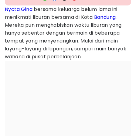
Nycta Gina
bersama keluarga belum lama ini
menikmati liburan bersama di Kota
Bandung
.
Mereka pun menghabiskan waktu liburan yang
hanya sebentar dengan bermain di beberapa
tempat yang menyenangkan. Mulai dari main
layang-layang di lapangan, sampai main banyak
wahana di pusat perbelanjaan.