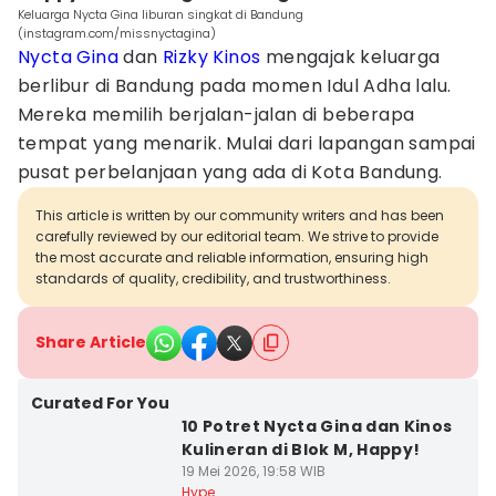
Keluarga Nycta Gina liburan singkat di Bandung
(instagram.com/missnyctagina)
Nycta Gina
dan
Rizky Kinos
mengajak keluarga
berlibur di Bandung pada momen Idul Adha lalu.
Mereka memilih berjalan-jalan di beberapa
tempat yang menarik. Mulai dari lapangan sampai
pusat perbelanjaan yang ada di Kota Bandung.
This article is written by our community writers and has been
carefully reviewed by our editorial team. We strive to provide
the most accurate and reliable information, ensuring high
standards of quality, credibility, and trustworthiness.
Share Article
Curated For You
10 Potret Nycta Gina dan Kinos
Kulineran di Blok M, Happy!
19 Mei 2026, 19:58 WIB
Hype