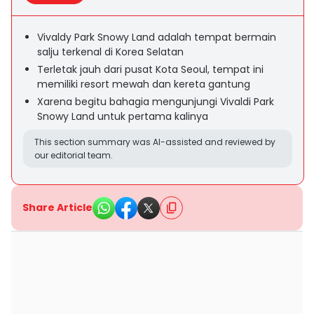
Vivaldy Park Snowy Land adalah tempat bermain
salju terkenal di Korea Selatan
Terletak jauh dari pusat Kota Seoul, tempat ini
memiliki resort mewah dan kereta gantung
Xarena begitu bahagia mengunjungi Vivaldi Park
Snowy Land untuk pertama kalinya
This section summary was AI-assisted and reviewed by
our editorial team.
Share Article