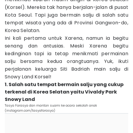
(Korsel). Mereka tak hanya berjalan-jalan di pusat
Kota Seoul. Tapi juga bermain salju di salah satu
tempat wisata yang ada di Provinsi Gangwon-do,
Korea Selatan.
Ini kali pertama untuk Xarena, namun ia begitu
senang dan antusias. Meski Xarena begitu
kedinginan tapi ia tetap menikmati permainan
salju bersama kedua orangtuanya. Yuk, ikuti
perjalanan keluarga Siti Badriah main salju di
Snowy Land Korsel!
1. Salah satu tempat bermain salju yang cukup
terkenal di Korea Selatan yaitu Vivaldy Park
Snowy Land
Tasya Farasya dan mantan suami ke acara sekolah anak
(instagram.com/tasyafarasya)