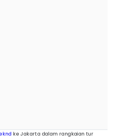
eknd
ke Jakarta dalam rangkaian tur