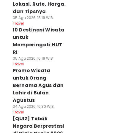
Lokasi, Rute, Harga,
dan Tipsnya
05 Agu 2026, 18:19 WIB
Travel
10 Destinasi Wisata
untuk
Memperingati HUT
RI
05 Agu 2026, 16:19 WIB
Travel
Promo Wisata
untuk Orang
Bernama Agus dan
Lahir di Bulan
Agustus
04 Agu 2026, 16:30 WIB
Travel
[QUIZ] Tebak
Negara Berprestasi