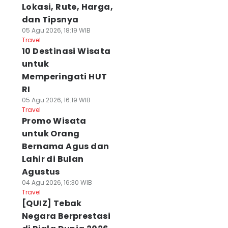
Lokasi, Rute, Harga,
dan Tipsnya
05 Agu 2026, 18:19 WIB
Travel
10 Destinasi Wisata
untuk
Memperingati HUT
RI
05 Agu 2026, 16:19 WIB
Travel
Promo Wisata
untuk Orang
Bernama Agus dan
Lahir di Bulan
Agustus
04 Agu 2026, 16:30 WIB
Travel
[QUIZ] Tebak
Negara Berprestasi