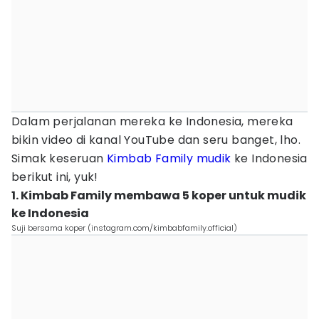
Dalam perjalanan mereka ke Indonesia, mereka
bikin video di kanal YouTube dan seru banget, lho.
Simak keseruan
Kimbab Family
mudik
ke Indonesia
berikut ini, yuk!
1. Kimbab Family membawa 5 koper untuk mudik
ke Indonesia
Suji bersama koper (instagram.com/kimbabfamily.official)