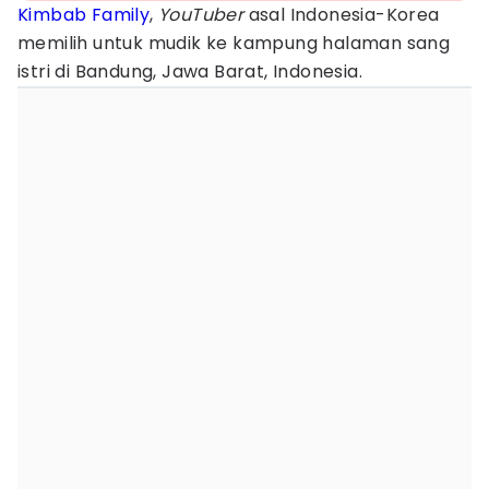
Kimbab Family
,
YouTuber
asal Indonesia-Korea
memilih untuk mudik ke kampung halaman sang
istri di Bandung, Jawa Barat, Indonesia.