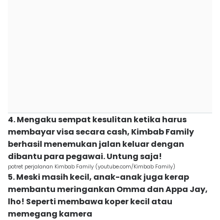
4. Mengaku sempat kesulitan ketika harus
membayar visa secara cash, Kimbab Family
berhasil menemukan jalan keluar dengan
dibantu para pegawai. Untung saja!
potret perjalanan Kimbab Family (youtube.com/Kimbab Family)
5. Meski masih kecil, anak-anak juga kerap
membantu meringankan Omma dan Appa Jay,
lho! Seperti membawa koper kecil atau
memegang kamera