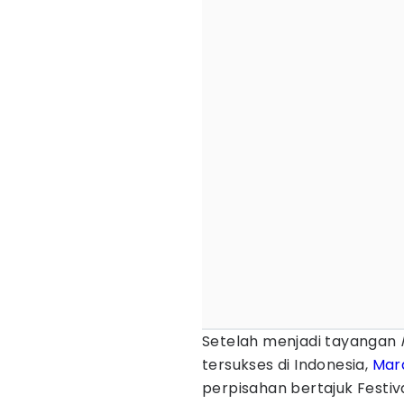
Setelah menjadi tayangan
tersukses di Indonesia,
Mar
perpisahan bertajuk Festiv