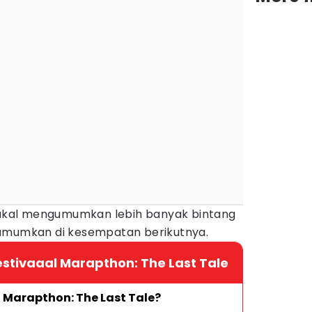
kal mengumumkan lebih banyak bintang
iumumkan di kesempatan berikutnya.
estivaaal Marapthon: The Last Tale
 Marapthon: The Last Tale?