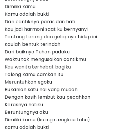
Dimiliki kamu
Kamu adalah bukti
Dari cantiknya paras dan hati
Kau jadi harmoni saat ku bernyanyi
Tentang terang dan gelapnya hidup ini
Kaulah bentuk terindah
Dari baiknya Tuhan padaku
Waktu tak mengusaikan cantikmu
Kau wanita terhebat bagiku
Tolong kamu camkan itu
Meruntuhkan egoku
Bukanlah satu hal yang mudah
Dengan kasih lembut kau pecahkan
Kerasnya hatiku
Beruntungnya aku
Dimiliki kamu (ku ingin engkau tahu)
Kamu adalah bukti