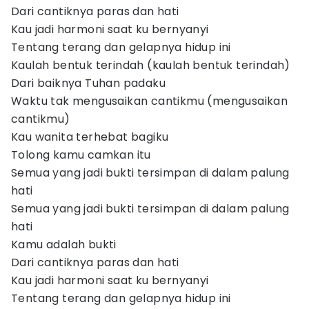
Dari cantiknya paras dan hati
Kau jadi harmoni saat ku bernyanyi
Tentang terang dan gelapnya hidup ini
Kaulah bentuk terindah (kaulah bentuk terindah)
Dari baiknya Tuhan padaku
Waktu tak mengusaikan cantikmu (mengusaikan
cantikmu)
Kau wanita terhebat bagiku
Tolong kamu camkan itu
Semua yang jadi bukti tersimpan di dalam palung
hati
Semua yang jadi bukti tersimpan di dalam palung
hati
Kamu adalah bukti
Dari cantiknya paras dan hati
Kau jadi harmoni saat ku bernyanyi
Tentang terang dan gelapnya hidup ini