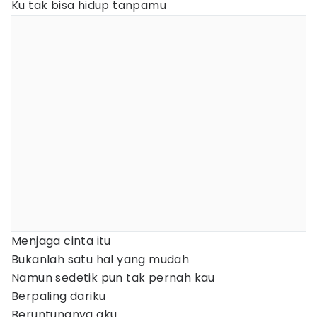
Ku tak bisa hidup tanpamu
Menjaga cinta itu
Bukanlah satu hal yang mudah
Namun sedetik pun tak pernah kau
Berpaling dariku
Beruntungnya aku