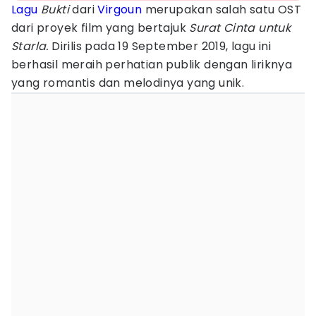
Lagu
Bukti
dari
Virgoun
merupakan salah satu OST
dari proyek film yang bertajuk
Surat Cinta untuk
Starla.
Dirilis pada 19 September 2019, lagu ini
berhasil meraih perhatian publik dengan liriknya
yang romantis dan melodinya yang unik.