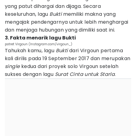
yang patut dihargai dan dijaga. Secara
keseluruhan, lagu
Bukti
memiliki makna yang
mengajak pendengarnya untuk lebih menghargai
dan menjaga hubungan yang dimiliki saat ini.
3. Fakta menarik lagu Bukti
potret Virgoun (Instagram.com/virgoun_)
Tahukah kamu, lagu
Bukti
dari Virgoun pertama
kali dirilis pada 19 September 2017 dan merupakan
single
kedua dari proyek solo Virgoun setelah
sukses dengan lagu
Surat Cinta untuk Starla
.