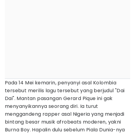
Pada 14 Mei kemarin, penyanyi asal Kolombia
tersebut merilis lagu tersebut yang berjudul "Dai
Dai". Mantan pasangan Gerard Pique ini gak
menyanyikannya seorang diri. Ia turut
menggandeng rapper asal Nigeria yang menjadi
bintang besar musik afrobeats moderen, yakni
Burna Boy. Hapalin dulu sebelum Piala Dunia-nya