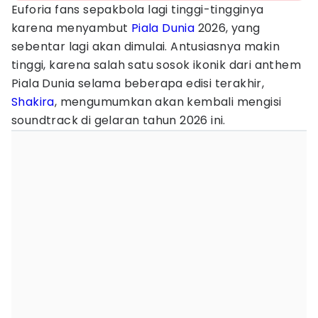
Euforia fans sepakbola lagi tinggi-tingginya
karena menyambut
Piala Dunia
2026, yang
sebentar lagi akan dimulai. Antusiasnya makin
tinggi, karena salah satu sosok ikonik dari anthem
Piala Dunia selama beberapa edisi terakhir,
Shakira
, mengumumkan akan kembali mengisi
soundtrack di gelaran tahun 2026 ini.