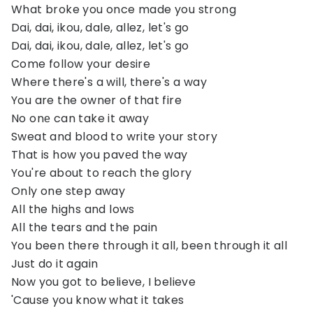
What broke you once made you strong
Dai, dai, ikou, dale, allez, let's go
Dai, dai, ikou, dale, allez, let's go
Come follow your desire
Where there's a will, there's a way
You are the owner of that fire
No onе can take it away
Sweat and blood to write your story
That is how you pavеd the way
You're about to reach the glory
Only one step away
All the highs and lows
All the tears and the pain
You been there through it all, been through it all
Just do it again
Now you got to believe, I believe
'Cause you know what it takes