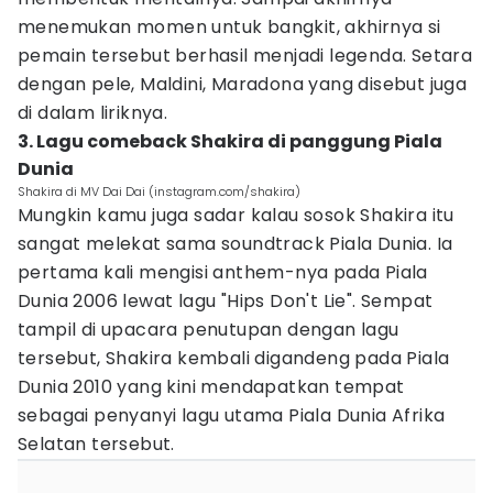
menemukan momen untuk bangkit, akhirnya si
pemain tersebut berhasil menjadi legenda. Setara
dengan pele, Maldini, Maradona yang disebut juga
di dalam liriknya.
3. Lagu comeback Shakira di panggung Piala
Dunia
Shakira di MV Dai Dai (instagram.com/shakira)
Mungkin kamu juga sadar kalau sosok Shakira itu
sangat melekat sama soundtrack Piala Dunia. Ia
pertama kali mengisi anthem-nya pada Piala
Dunia 2006 lewat lagu "Hips Don't Lie". Sempat
tampil di upacara penutupan dengan lagu
tersebut, Shakira kembali digandeng pada Piala
Dunia 2010 yang kini mendapatkan tempat
sebagai penyanyi lagu utama Piala Dunia Afrika
Selatan tersebut.