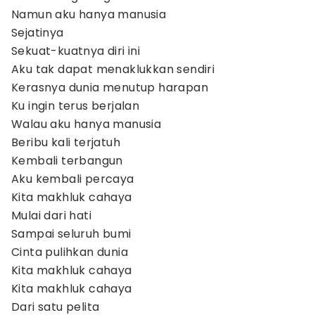
Namun aku hanya manusia
Sejatinya
Sekuat-kuatnya diri ini
Aku tak dapat menaklukkan sendiri
Kerasnya dunia menutup harapan
Ku ingin terus berjalan
Walau aku hanya manusia
Beribu kali terjatuh
Kembali terbangun
Aku kembali percaya
Kita makhluk cahaya
Mulai dari hati
Sampai seluruh bumi
Cinta pulihkan dunia
Kita makhluk cahaya
Kita makhluk cahaya
Dari satu pelita