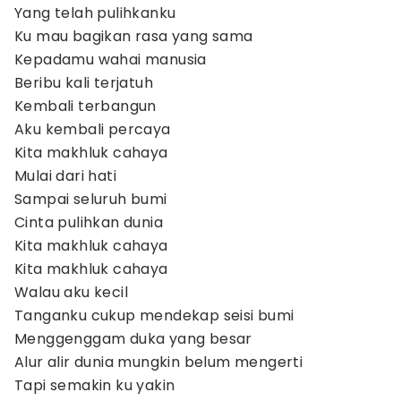
Yang telah pulihkanku
Ku mau bagikan rasa yang sama
Kepadamu wahai manusia
Beribu kali terjatuh
Kembali terbangun
Aku kembali percaya
Kita makhluk cahaya
Mulai dari hati
Sampai seluruh bumi
Cinta pulihkan dunia
Kita makhluk cahaya
Kita makhluk cahaya
Walau aku kecil
Tanganku cukup mendekap seisi bumi
Menggenggam duka yang besar
Alur alir dunia mungkin belum mengerti
Tapi semakin ku yakin