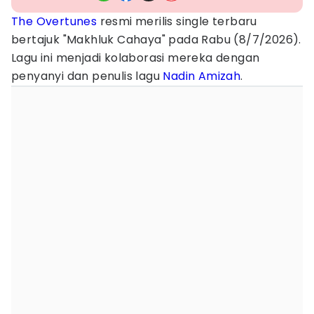
The Overtunes
resmi merilis single terbaru
bertajuk "Makhluk Cahaya" pada Rabu (8/7/2026).
Lagu ini menjadi kolaborasi mereka dengan
penyanyi dan penulis lagu
Nadin Amizah
.