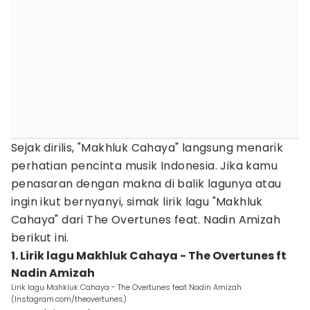
Sejak dirilis, "Makhluk Cahaya" langsung menarik
perhatian pencinta musik Indonesia. Jika kamu
penasaran dengan makna di balik lagunya atau
ingin ikut bernyanyi, simak lirik lagu "Makhluk
Cahaya" dari The Overtunes feat. Nadin Amizah
berikut ini.
1. Lirik lagu Makhluk Cahaya - The Overtunes ft
Nadin Amizah
Lirik lagu Mahkluk Cahaya - The Overtunes feat Nadin Amizah
(Instagram.com/theovertunes)