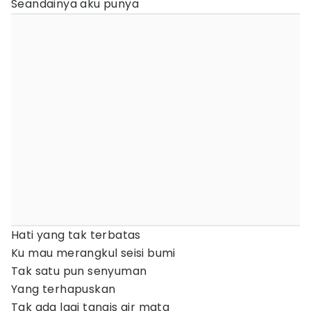
Seandainya aku punya
Hati yang tak terbatas
Ku mau merangkul seisi bumi
Tak satu pun senyuman
Yang terhapuskan
Tak ada lagi tangis air mata