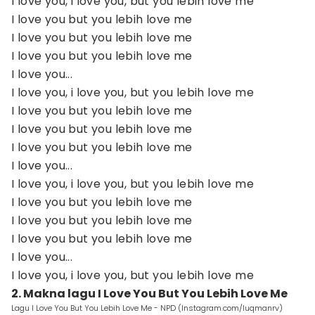
I love you, i love you, but you lebih love me
I love you but you lebih love me
I love you but you lebih love me
I love you but you lebih love me
I love you...
I love you, i love you, but you lebih love me
I love you but you lebih love me
I love you but you lebih love me
I love you but you lebih love me
I love you...
I love you, i love you, but you lebih love me
I love you but you lebih love me
I love you but you lebih love me
I love you but you lebih love me
I love you...
I love you, i love you, but you lebih love me
2. Makna lagu I Love You But You Lebih Love Me
Lagu I Love You But You Lebih Love Me - NPD (Instagram.com/luqmanrv)