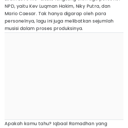
NPD, yaitu Kev Luqman Hakim, Niky Putra, dan
Mario Caesar. Tak hanya digarap oleh para
personelnya, lagu ini juga melibatkan sejumlah
musisi dalam proses produksinya.
Apakah kamu tahu? Iqbaal Ramadhan yang