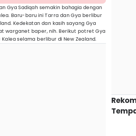
an Gya Sadiqah semakin bahagia dengan
lea. Baru-baru ini Tarra dan Gya berlibur
land. Kedekatan dan kasih sayang Gya
warganet baper, nih. Berikut potret Gya
Kalea selama berlibur di New Zealand.
Rekom
Tempa