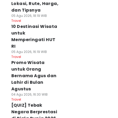
Lokasi, Rute, Harga,
dan Tipsnya
05 Agu 2026, 18:19 WIB
Travel
10 Destinasi Wisata
untuk
Memperingati HUT
RI
05 Agu 2026, 16:19 WIB
Travel
Promo Wisata
untuk Orang
Bernama Agus dan
Lahir di Bulan
Agustus
04 Agu 2026, 16:30 WIB
Travel
[QUIZ] Tebak
Negara Berprestasi