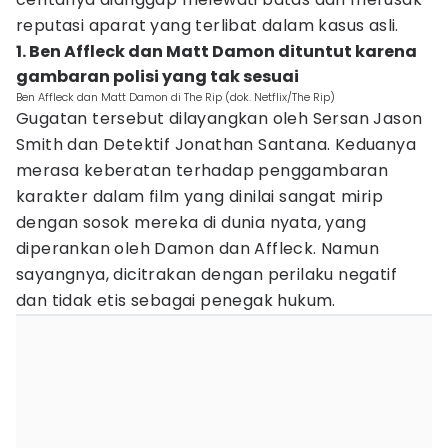
reputasi aparat yang terlibat dalam kasus asli.
1. Ben Affleck dan Matt Damon dituntut karena
gambaran polisi yang tak sesuai
Ben Affleck dan Matt Damon di The Rip (dok. Netflix/The Rip)
Gugatan tersebut dilayangkan oleh Sersan Jason
Smith dan Detektif Jonathan Santana. Keduanya
merasa keberatan terhadap penggambaran
karakter dalam film yang dinilai sangat mirip
dengan sosok mereka di dunia nyata, yang
diperankan oleh Damon dan Affleck. Namun
sayangnya, dicitrakan dengan perilaku negatif
dan tidak etis sebagai penegak hukum.