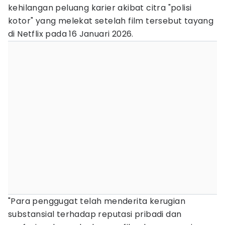
kehilangan peluang karier akibat citra "polisi
kotor" yang melekat setelah film tersebut tayang
di Netflix pada 16 Januari 2026.
"Para penggugat telah menderita kerugian
substansial terhadap reputasi pribadi dan