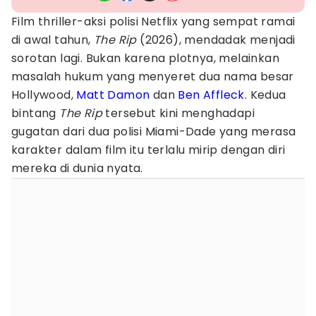
Film thriller-aksi polisi Netflix yang sempat ramai
di awal tahun,
The Rip
(2026), mendadak menjadi
sorotan lagi. Bukan karena plotnya, melainkan
masalah hukum yang menyeret dua nama besar
Hollywood,
Matt Damon
dan
Ben Affleck
. Kedua
bintang
The Rip
tersebut kini menghadapi
gugatan dari dua polisi Miami-Dade yang merasa
karakter dalam film itu terlalu mirip dengan diri
mereka di dunia nyata.