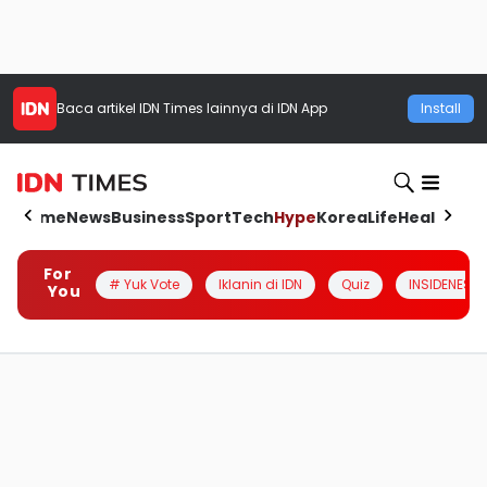
Baca artikel
IDN Times
lainnya di IDN App
Install
Home
News
Business
Sport
Tech
Hype
Korea
Life
Health
Aut
For
# Yuk Vote
Iklanin di IDN
Quiz
INSIDENESIA
You