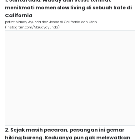
menikmati momen slow living di sebuah kafe di
California
potret Maudy Ayunda dan Jesse di California dan Utah
(instagram.com/Maudyayunda)
2. Sejak masih pacaran, pasangan ini gemar
hiking bareng. Keduanya pun gak melewatkan