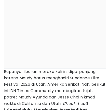
Rupanya, liburan mereka kali ini diperpanjang
karena Maudy harus menghadiri Sundance Film
Festival 2026 di Utah, Amerika Serikat. Nah, berikut
ini IDN Times Community membagikan tujuh
potret Maudy Ayunda dan Jesse Choi nikmati
waktu di California dan Utah.
Check it out
!
1. Santai dulu, Maudy dan Jesse terlihat