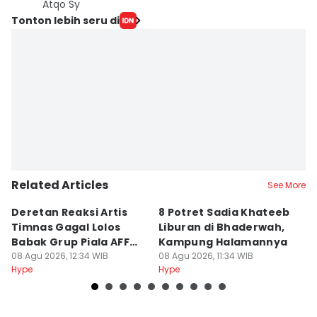
Atqo Sy
Tonton lebih seru di
Related Articles
See More
Deretan Reaksi Artis
8 Potret Sadia Khateeb
MD
Timnas Gagal Lolos
Liburan di Bhaderwah,
Fi
Babak Grup Piala AFF
Kampung Halamannya
De
2026
08 Agu 2026, 12:34 WIB
08 Agu 2026, 11:34 WIB
08
Hype
Hype
Hy