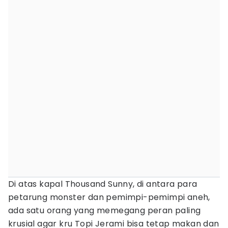
Di atas kapal Thousand Sunny, di antara para
petarung monster dan pemimpi-pemimpi aneh,
ada satu orang yang memegang peran paling
krusial agar kru Topi Jerami bisa tetap makan dan