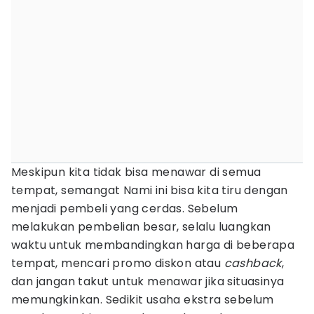
Meskipun kita tidak bisa menawar di semua
tempat, semangat Nami ini bisa kita tiru dengan
menjadi pembeli yang cerdas. Sebelum
melakukan pembelian besar, selalu luangkan
waktu untuk membandingkan harga di beberapa
tempat, mencari promo diskon atau
cashback
,
dan jangan takut untuk menawar jika situasinya
memungkinkan. Sedikit usaha ekstra sebelum