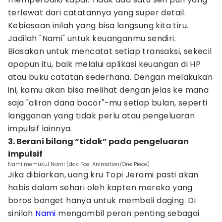
terlewat dari catatannya yang super detail.
Kebiasaan inilah yang bisa langsung kita tiru.
Jadilah "Nami" untuk keuanganmu sendiri.
Biasakan untuk mencatat setiap transaksi, sekecil
apapun itu, baik melalui aplikasi keuangan di HP
atau buku catatan sederhana. Dengan melakukan
ini, kamu akan bisa melihat dengan jelas ke mana
saja "aliran dana bocor"-mu setiap bulan, seperti
langganan yang tidak perlu atau pengeluaran
impulsif lainnya.
3. Berani bilang “tidak” pada pengeluaran
impulsif
Nami memukul Nami (dok. Toei Animation/One Piece)
Jika dibiarkan, uang kru Topi Jerami pasti akan
habis dalam sehari oleh kapten mereka yang
boros banget hanya untuk membeli daging. Di
sinilah
Nami
mengambil peran penting sebagai