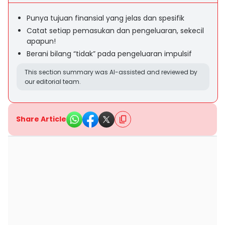
Punya tujuan finansial yang jelas dan spesifik
Catat setiap pemasukan dan pengeluaran, sekecil
apapun!
Berani bilang “tidak” pada pengeluaran impulsif
This section summary was AI-assisted and reviewed by
our editorial team.
Share Article