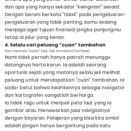
dan apa yang hanya sekadar "keinginan" sesaat.
Dengan berani berkata "tidak" pada pengeluaran-
pengeluaran yang tidak penting, kamu sedang
menjaga agar tujuan finansial jangka panjangmu
tetap di jalur yang benar.
4. Selalu cari peluang “cuan” tambahan
Nami bermata "duitan" (dok. Toei Animation/One Piece)
Nami tidak pernah hanya pasrah menunggu
datangnya harta karun. Ia adalah seorang
oportunis sejati yang matanya selalu jeli melihat
peluang untuk mendapatkan "cuan" tambahan. Ia
sadar betul bahwa keahliannya sebagai navigator
dan kartografer sangatlah berharga.
Ia tidak ragu untuk menjual peta laut yang ia
gambar atau menawarkan jasa navigasinya
dengan bayaran. Pelajaran yang bisa kita ambil
adalah jangan hanya bergantung pada satu