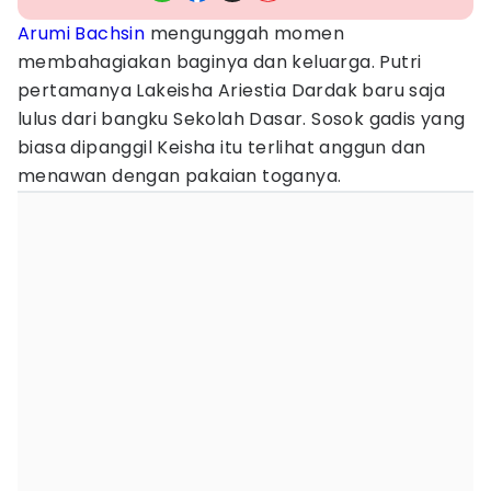
Arumi Bachsin
mengunggah momen
membahagiakan baginya dan keluarga. Putri
pertamanya Lakeisha Ariestia Dardak baru saja
lulus dari bangku Sekolah Dasar. Sosok gadis yang
biasa dipanggil Keisha itu terlihat anggun dan
menawan dengan pakaian toganya.