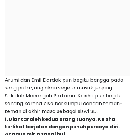
Arumi dan Emil Dardak pun begitu bangga pada
sang putri yang akan segera masuk jenjang
Sekolah Menengah Pertama. Keisha pun begitu
senang karena bisa berkumpul dengan teman-
teman di akhir masa sebagai siswi SD.
1. Diantar oleh kedua orang tuanya, Keisha
terlihat berjalan dengan penuh percaya diri.
Anggun mirip sang ibu!