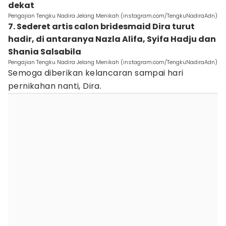
dekat
Pengajian Tengku Nadira Jelang Menikah (instagram.com/TengkuNadiraAdn)
7. Sederet artis calon bridesmaid Dira turut
hadir, di antaranya Nazla Alifa, Syifa Hadju dan
Shania Salsabila
Pengajian Tengku Nadira Jelang Menikah (instagram.com/TengkuNadiraAdn)
Semoga diberikan kelancaran sampai hari
pernikahan nanti, Dira.