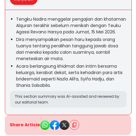
Tengku Nadira menggelar pengajian dan khataman
Alquran terakhir sebelum menikah dengan Teuku
Agassi Revano Harsya pada Jumat, 15 Mei 2026.
Dira menyampaikan pesan haru kepada orang
tuanya tentang peralihan tanggung jawab dosa
dari mereka kepada calon suaminya, sambil
meneteskan air mata.
Acara berlangsung khidmat dan intim bersama
keluarga, kerabat dekat, serta kehadiran para artis
bridesmaid seperti Nazla Alifa, Syifa Hadju, dan
Shania Salsabila.
This section summary was AI-assisted and reviewed by
our editorial team.
Share Article