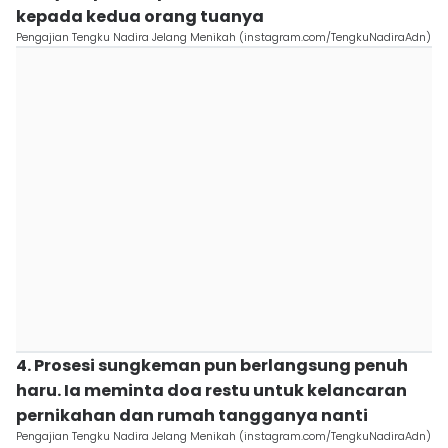
kepada kedua orang tuanya
Pengajian Tengku Nadira Jelang Menikah (instagram.com/TengkuNadiraAdn)
4. Prosesi sungkeman pun berlangsung penuh
haru. Ia meminta doa restu untuk kelancaran
pernikahan dan rumah tangganya nanti
Pengajian Tengku Nadira Jelang Menikah (instagram.com/TengkuNadiraAdn)