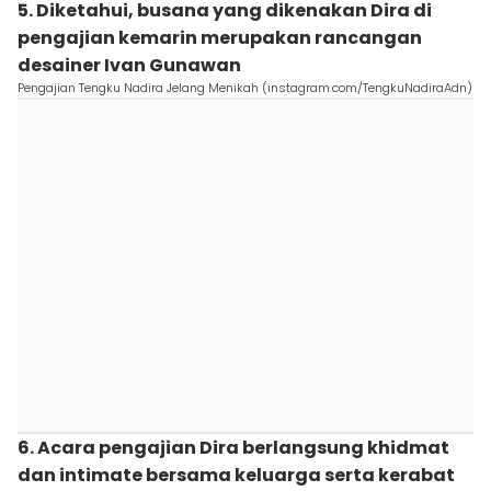
5. Diketahui, busana yang dikenakan Dira di
pengajian kemarin merupakan rancangan
desainer Ivan Gunawan
Pengajian Tengku Nadira Jelang Menikah (instagram.com/TengkuNadiraAdn)
6. Acara pengajian Dira berlangsung khidmat
dan intimate bersama keluarga serta kerabat