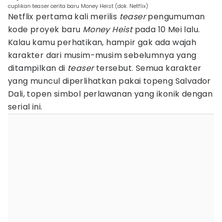
cuplikan teaser cerita baru Money Heist (dok. Netflix)
Netflix pertama kali merilis
teaser
pengumuman
kode proyek baru
Money Heist
pada 10 Mei lalu.
Kalau kamu perhatikan, hampir gak ada wajah
karakter dari musim-musim sebelumnya yang
ditampilkan di
teaser
tersebut. Semua karakter
yang muncul diperlihatkan pakai topeng Salvador
Dali, topen simbol perlawanan yang ikonik dengan
serial ini.