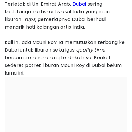
Terletak di Uni Emirat Arab,
Dubai
sering
kedatangan artis-artis asal India yang ingin
liburan.
Yups
, gemerlapnya Dubai berhasil
menarik hati kalangan artis India.
Kali ini, ada Mouni Roy. Ia memutuskan terbang ke
Dubai untuk liburan sekaligus
quality time
bersama orang-orang terdekatnya. Berikut
sederet potret liburan Mouni Roy di Dubai belum
lama ini.