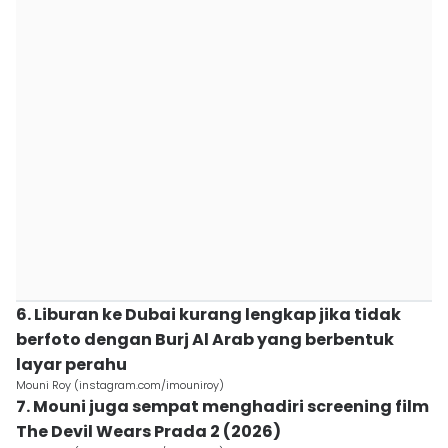
6. Liburan ke Dubai kurang lengkap jika tidak
berfoto dengan Burj Al Arab yang berbentuk
layar perahu
Mouni Roy (instagram.com/imouniroy)
7. Mouni juga sempat menghadiri screening film
The Devil Wears Prada 2 (2026)