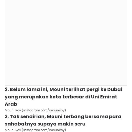
2. Belum lama ini, Mouni terlihat pergi ke Dubai
yang merupakan kota terbesar di Uni Emirat
Arab
Mouni Roy (instagram.com/imouniroy)
3. Tak sendirian, Mouni terbang bersama para
sahabatnya supaya makin seru
Mouni Roy (instagram.com/imouniroy)