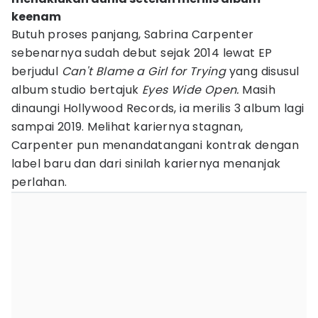
keenam
Butuh proses panjang, Sabrina Carpenter
sebenarnya sudah debut sejak 2014 lewat EP
berjudul
Can't Blame a Girl for Trying
yang disusul
album studio bertajuk
Eyes Wide Open.
Masih
dinaungi Hollywood Records, ia merilis 3 album lagi
sampai 2019. Melihat kariernya stagnan,
Carpenter pun menandatangani kontrak dengan
label baru dan dari sinilah kariernya menanjak
perlahan.