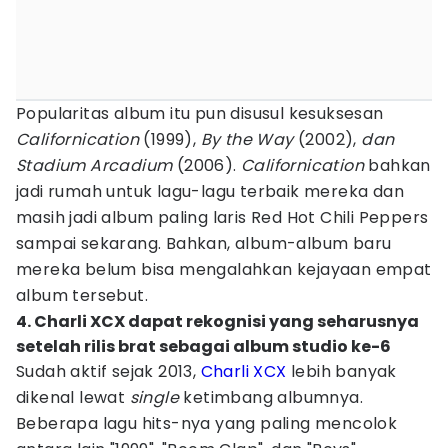
Popularitas album itu pun disusul kesuksesan
Californication
(1999),
By the Way
(2002),
dan
Stadium Arcadium
(2006).
Californication
bahkan
jadi rumah untuk lagu-lagu terbaik mereka dan
masih jadi album paling laris Red Hot Chili Peppers
sampai sekarang. Bahkan, album-album baru
mereka belum bisa mengalahkan kejayaan empat
album tersebut.
4. Charli XCX dapat rekognisi yang seharusnya
setelah rilis brat sebagai album studio ke-6
Sudah aktif sejak 2013,
Charli XCX
lebih banyak
dikenal lewat
single
ketimbang albumnya.
Beberapa lagu hits-nya yang paling mencolok