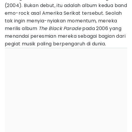
(2004). Bukan debut, itu adalah album kedua band
emo-rock asal Amerika Serikat tersebut. Seolah
tak ingin menyia-nyiakan momentum, mereka
merilis album
The Black Parade
pada 2006 yang
menandai peresmian mereka sebagai bagian dari
pegiat musik paling berpengaruh di dunia
.