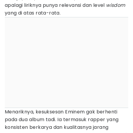
apalagi liriknya punya relevansi dan level
wisdom
yang di atas rata-rata.
Menariknya, kesuksesan Eminem gak berhenti
pada dua album tadi. Ia termasuk rapper yang
konsisten berkarya dan kualitasnya jarang