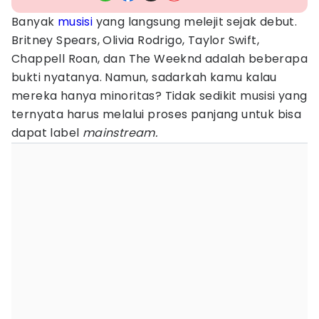
Banyak
musisi
yang langsung melejit sejak debut.
Britney Spears, Olivia Rodrigo, Taylor Swift,
Chappell Roan, dan The Weeknd adalah beberapa
bukti nyatanya. Namun, sadarkah kamu kalau
mereka hanya minoritas? Tidak sedikit musisi yang
ternyata harus melalui proses panjang untuk bisa
dapat label
mainstream.