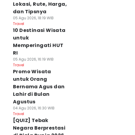
Lokasi, Rute, Harga,
dan Tipsnya
05 Agu 2026, 18:19 WIB
Travel
10 Destinasi Wisata
untuk
Memperingati HUT
RI
05 Agu 2026, 16:19 WIB
Travel
Promo Wisata
untuk Orang
Bernama Agus dan
Lahir di Bulan
Agustus
04 Agu 2026, 16:30 WIB
Travel
[QUIZ] Tebak
Negara Berprestasi