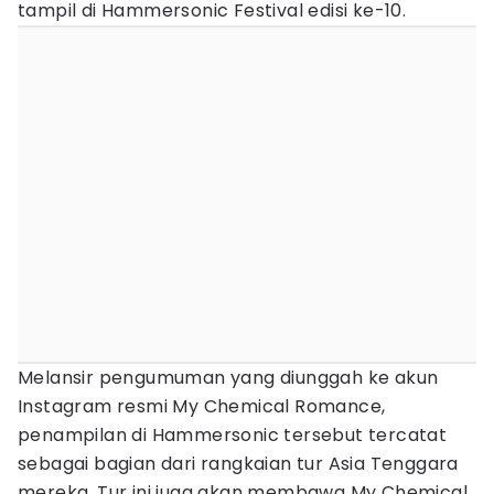
tampil di Hammersonic Festival edisi ke-10.
Melansir pengumuman yang diunggah ke akun
Instagram resmi My Chemical Romance,
penampilan di Hammersonic tersebut tercatat
sebagai bagian dari rangkaian tur Asia Tenggara
mereka. Tur ini juga akan membawa My Chemical