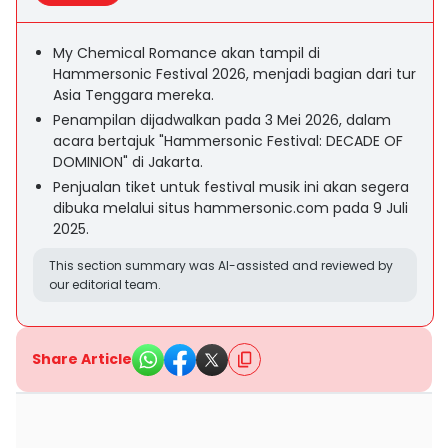
My Chemical Romance akan tampil di
Hammersonic Festival 2026, menjadi bagian dari tur
Asia Tenggara mereka.
Penampilan dijadwalkan pada 3 Mei 2026, dalam
acara bertajuk "Hammersonic Festival: DECADE OF
DOMINION" di Jakarta.
Penjualan tiket untuk festival musik ini akan segera
dibuka melalui situs hammersonic.com pada 9 Juli
2025.
This section summary was AI-assisted and reviewed by
our editorial team.
Share Article