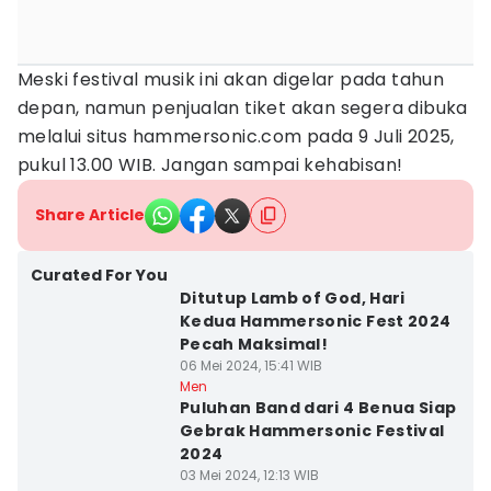
Meski festival musik ini akan digelar pada tahun
depan, namun penjualan tiket akan segera dibuka
melalui situs hammersonic.com pada 9 Juli 2025,
pukul 13.00 WIB. Jangan sampai kehabisan!
Share Article
Curated For You
Ditutup Lamb of God, Hari
Kedua Hammersonic Fest 2024
Pecah Maksimal!
06 Mei 2024, 15:41 WIB
Men
Puluhan Band dari 4 Benua Siap
Gebrak Hammersonic Festival
2024
03 Mei 2024, 12:13 WIB