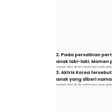
2. Pada persalinan pert
anak laki-laki. Momen 
momen Nam Bo Ra melahirkan anak per
3. Aktris Korea terseb
anak yang diberi nama 
momen Nam Bo Ra melahirkan anak per