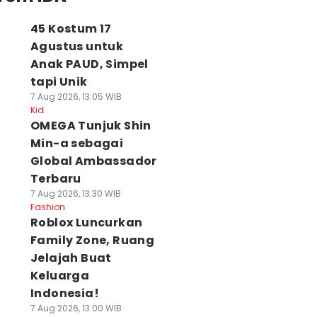
45 Kostum 17
Agustus untuk
Anak PAUD, Simpel
tapi Unik
7 Aug 2026, 13:05 WIB
Kid
OMEGA Tunjuk Shin
Min-a sebagai
Global Ambassador
Terbaru
7 Aug 2026, 13:30 WIB
Fashion
Roblox Luncurkan
Family Zone, Ruang
Jelajah Buat
Keluarga
Indonesia!
7 Aug 2026, 13:00 WIB