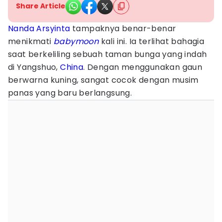
Share Article
Nanda Arsyinta
tampaknya benar-benar
menikmati
babymoon
kali ini. Ia terlihat bahagia
saat berkeliling sebuah taman bunga yang indah
di Yangshuo,
China
. Dengan menggunakan gaun
berwarna kuning, sangat cocok dengan musim
panas yang baru berlangsung.