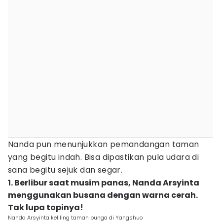
Nanda pun menunjukkan pemandangan taman
yang begitu indah. Bisa dipastikan pula udara di
sana begitu sejuk dan segar.
1. Berlibur saat musim panas, Nanda Arsyinta
menggunakan busana dengan warna cerah.
Tak lupa topinya!
Nanda Arsyinta keliling taman bunga di Yangshuo