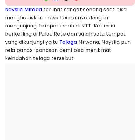
Naysila Mirdad
terlihat sangat senang saat bisa
menghabiskan masa liburannya dengan
mengunjungi tempat indah di NTT. Kali ini ia
berkeliling di Pulau Rote dan salah satu tempat
yang dikunjungi yaitu
Telaga
Nirwana. Naysila pun
rela panas-panasan demi bisa menikmati
keindahan telaga tersebut.