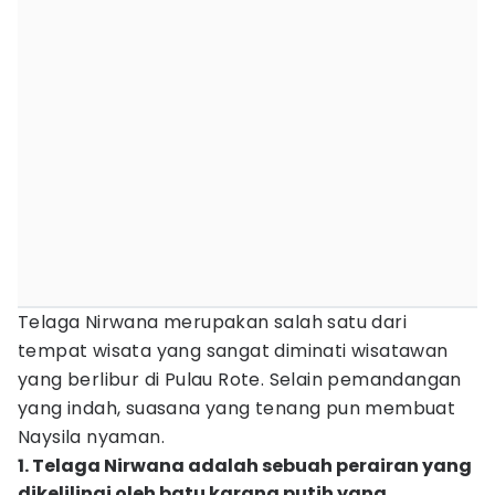
Telaga Nirwana merupakan salah satu dari
tempat wisata yang sangat diminati wisatawan
yang berlibur di Pulau Rote. Selain pemandangan
yang indah, suasana yang tenang pun membuat
Naysila nyaman.
1. Telaga Nirwana adalah sebuah perairan yang
dikelilingi oleh batu karang putih yang