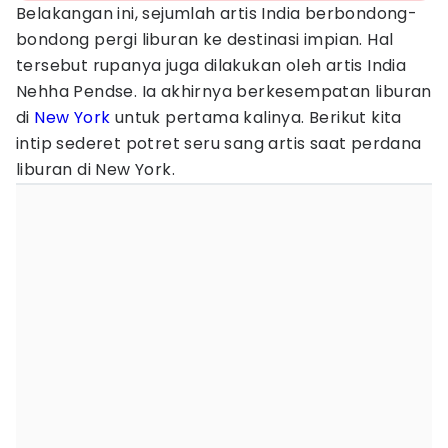
Belakangan ini, sejumlah artis India berbondong-
bondong pergi liburan ke destinasi impian. Hal
tersebut rupanya juga dilakukan oleh artis India
Nehha Pendse. Ia akhirnya berkesempatan liburan
di
New York
untuk pertama kalinya. Berikut kita
intip sederet potret seru sang artis saat perdana
liburan di New York.