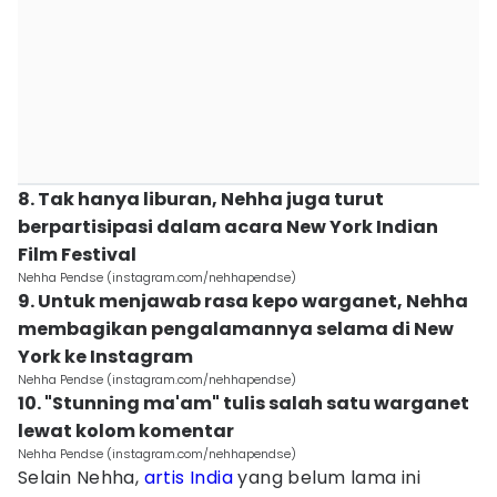
8. Tak hanya liburan, Nehha juga turut
berpartisipasi dalam acara New York Indian
Film Festival
Nehha Pendse (instagram.com/nehhapendse)
9. Untuk menjawab rasa kepo warganet, Nehha
membagikan pengalamannya selama di New
York ke Instagram
Nehha Pendse (instagram.com/nehhapendse)
10. "Stunning ma'am" tulis salah satu warganet
lewat kolom komentar
Nehha Pendse (instagram.com/nehhapendse)
Selain Nehha,
artis India
yang belum lama ini