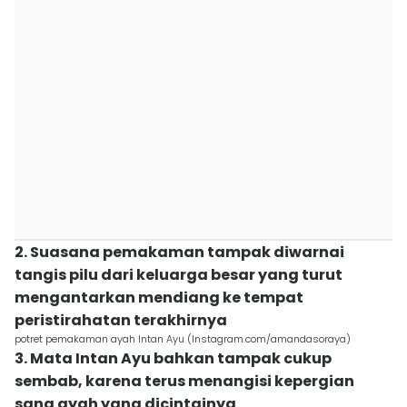
2. Suasana pemakaman tampak diwarnai
tangis pilu dari keluarga besar yang turut
mengantarkan mendiang ke tempat
peristirahatan terakhirnya
potret pemakaman ayah Intan Ayu (Instagram.com/amandasoraya)
3. Mata Intan Ayu bahkan tampak cukup
sembab, karena terus menangisi kepergian
sang ayah yang dicintainya