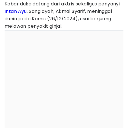
Kabar duka datang dari aktris sekaligus penyanyi
Intan Ayu
. Sang ayah, Akmal Syarif, meninggal
dunia pada Kamis (26/12/2024), usai berjuang
melawan penyakit ginjal.