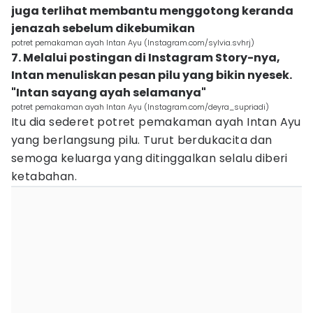
juga terlihat membantu menggotong keranda
jenazah sebelum dikebumikan
potret pemakaman ayah Intan Ayu (Instagram.com/sylvia.svhrj)
7. Melalui postingan di Instagram Story-nya,
Intan menuliskan pesan pilu yang bikin nyesek.
"Intan sayang ayah selamanya"
potret pemakaman ayah Intan Ayu (Instagram.com/deyra_supriadi)
Itu dia sederet potret pemakaman ayah Intan Ayu
yang berlangsung pilu. Turut berdukacita dan
semoga keluarga yang ditinggalkan selalu diberi
ketabahan.