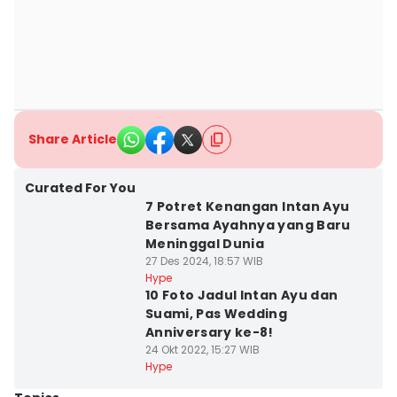
Share Article
Curated For You
7 Potret Kenangan Intan Ayu
Bersama Ayahnya yang Baru
Meninggal Dunia
27 Des 2024, 18:57 WIB
Hype
10 Foto Jadul Intan Ayu dan
Suami, Pas Wedding
Anniversary ke-8!
24 Okt 2022, 15:27 WIB
Hype