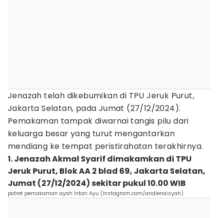
Jenazah telah dikebumikan di TPU Jeruk Purut,
Jakarta Selatan, pada Jumat (27/12/2024).
Pemakaman tampak diwarnai tangis pilu dari
keluarga besar yang turut mengantarkan
mendiang ke tempat peristirahatan terakhirnya.
1. Jenazah Akmal Syarif dimakamkan di TPU
Jeruk Purut, Blok AA 2 blad 69, Jakarta Selatan,
Jumat (27/12/2024) sekitar pukul 10.00 WIB
potret pemakaman ayah Intan Ayu (Instagram.com/andienaisyah)