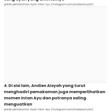
potret pemakaman ayah Intan Ayu (Instagram.com/andienaisyah)
4. Di sisi lain, Andien Aisyah yang turut
menghadiri pemakaman juga memperlihatkan
momen Intan Ayu dan putranya saling
menguatkan
potret pemakaman ayah Intan Ayu (Instagram.com/andienaisyah)