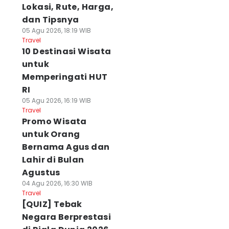
Lokasi, Rute, Harga,
dan Tipsnya
05 Agu 2026, 18:19 WIB
Travel
10 Destinasi Wisata
untuk
Memperingati HUT
RI
05 Agu 2026, 16:19 WIB
Travel
Promo Wisata
untuk Orang
Bernama Agus dan
Lahir di Bulan
Agustus
04 Agu 2026, 16:30 WIB
Travel
[QUIZ] Tebak
Negara Berprestasi