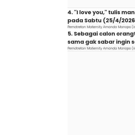
4. "I love you," tulis
pada Sabtu (25/4/2026
Pemotretan Maternity Amanda Manopo 
5. Sebagai calon oran
sama gak sabar ingin 
Pemotretan Maternity Amanda Manopo 