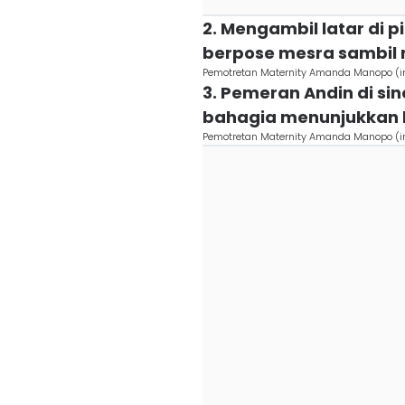
2. Mengambil latar di 
berpose mesra sambil
Pemotretan Maternity Amanda Manopo 
3. Pemeran Andin di sin
bahagia menunjukkan
Pemotretan Maternity Amanda Manopo 