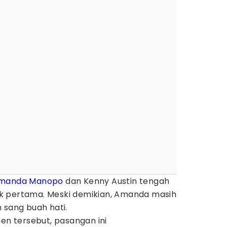
manda Manopo
dan Kenny Austin tengah
k pertama. Meski demikian, Amanda masih
 sang buah hati.
 tersebut, pasangan ini