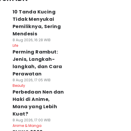
10 Tanda Kucing
Tidak Menyukai
Pemiliknya, Sering
Mendesis
8 Aug 2026, 16:28 WIB
Life
Perming Rambut:
Jenis, Langkah-
langkah, dan Cara
Perawatan
8 Aug 2026, 17:05 WIB
Beauty
Perbedaan Nen dan
Haki di Anime,
Mana yang Lebih
Kuat?
8 Aug 2026, 17:00 WIB
Anime & Manga