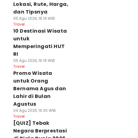
Lokasi, Rute, Harga,
dan Tipsnya
05 Agu 2026, 18:19 WIB
Travel
10 Destinasi Wisata
untuk
Memperingati HUT
RI
05 Agu 2026, 16:19 WIB
Travel
Promo Wisata
untuk Orang
Bernama Agus dan
Lahir di Bulan
Agustus
04 Agu 2026, 16:30 WIB
Travel
[QUIZ] Tebak
Negara Berprestasi