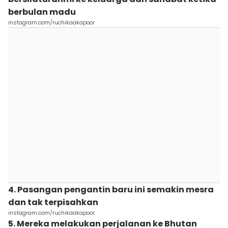
berbulan madu
instagram.com/ruchikaakapoor
4. Pasangan pengantin baru ini semakin mesra
dan tak terpisahkan
instagram.com/ruchikaakapoor
5. Mereka melakukan perjalanan ke Bhutan