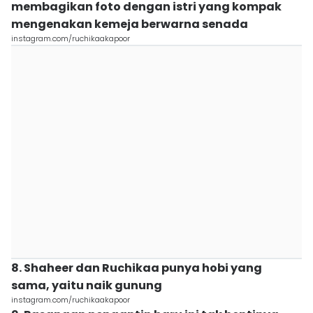
membagikan foto dengan istri yang kompak
mengenakan kemeja berwarna senada
instagram.com/ruchikaakapoor
8. Shaheer dan Ruchikaa punya hobi yang
sama, yaitu naik gunung
instagram.com/ruchikaakapoor