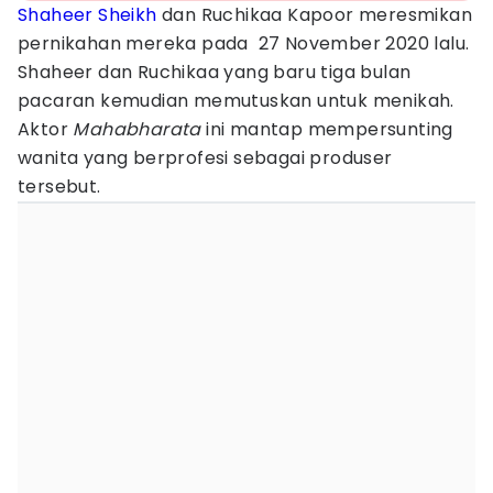
Shaheer Sheikh
dan Ruchikaa Kapoor meresmikan
pernikahan mereka pada 27 November 2020 lalu.
Shaheer dan Ruchikaa yang baru tiga bulan
pacaran kemudian memutuskan untuk menikah.
Aktor
Mahabharata
ini mantap mempersunting
wanita yang berprofesi sebagai produser
tersebut.