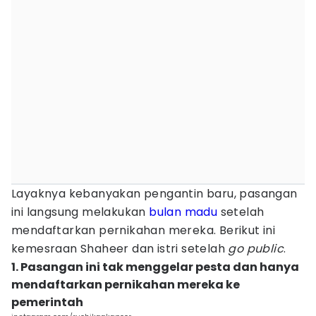
Layaknya kebanyakan pengantin baru, pasangan
ini langsung melakukan
bulan madu
setelah
mendaftarkan pernikahan mereka. Berikut ini
kemesraan Shaheer dan istri setelah
go public
.
1. Pasangan ini tak menggelar pesta dan hanya
mendaftarkan pernikahan mereka ke
pemerintah