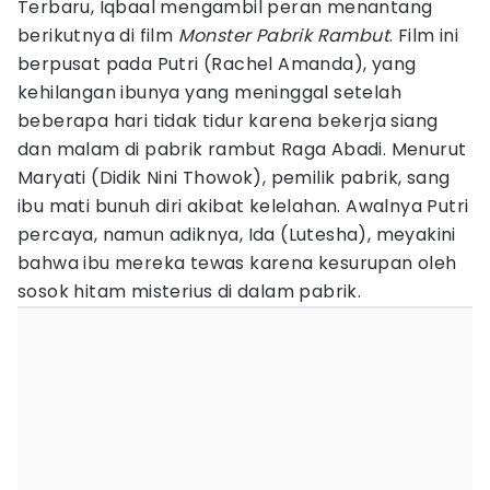
Terbaru, Iqbaal mengambil peran menantang
berikutnya di film
Monster Pabrik Rambut
. Film ini
berpusat pada Putri (Rachel Amanda), yang
kehilangan ibunya yang meninggal setelah
beberapa hari tidak tidur karena bekerja siang
dan malam di pabrik rambut Raga Abadi. Menurut
Maryati (Didik Nini Thowok), pemilik pabrik, sang
ibu mati bunuh diri akibat kelelahan. Awalnya Putri
percaya, namun adiknya, Ida (Lutesha), meyakini
bahwa ibu mereka tewas karena kesurupan oleh
sosok hitam misterius di dalam pabrik.