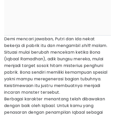
Demi mencari jawaban, Putri dan Ida nekat
bekerja di pabrik itu dan mengambil
shift
malam.
Situasi mulai berubah mencekam ketika Bona
(Iqbaal Ramadhan), adik bungsu mereka, mulai
menjadi target sosok hitam misterius penghuni
pabrik. Bona sendiri memiliki kemampuan spesial
yakni mampu meregenerasi bagian tubuhnya.
Keistimewaan itu justru membuatnya menjadi
incaran monster tersebut.
Berbagai karakter menantang telah dibawakan
dengan baik oleh Iqbaal. Untuk kamu yang
penasaran dengan penampilan Iqbaal sebagai