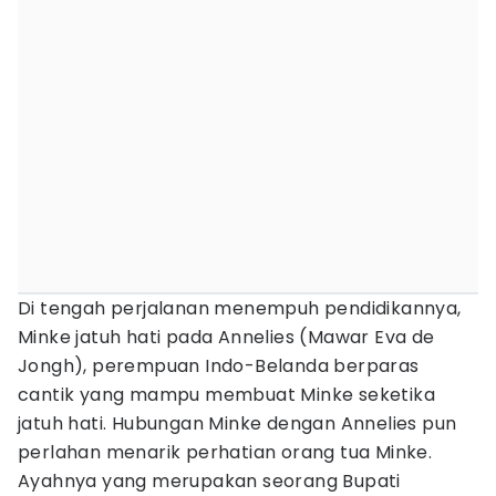
Di tengah perjalanan menempuh pendidikannya,
Minke jatuh hati pada Annelies (Mawar Eva de
Jongh), perempuan Indo-Belanda berparas
cantik yang mampu membuat Minke seketika
jatuh hati. Hubungan Minke dengan Annelies pun
perlahan menarik perhatian orang tua Minke.
Ayahnya yang merupakan seorang Bupati