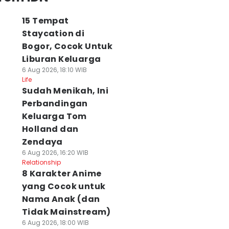
15 Tempat
Staycation di
Bogor, Cocok Untuk
Liburan Keluarga
6 Aug 2026, 18:10 WIB
Life
Sudah Menikah, Ini
Perbandingan
Keluarga Tom
Holland dan
Zendaya
6 Aug 2026, 16:20 WIB
Relationship
8 Karakter Anime
yang Cocok untuk
Nama Anak (dan
Tidak Mainstream)
6 Aug 2026, 18:00 WIB