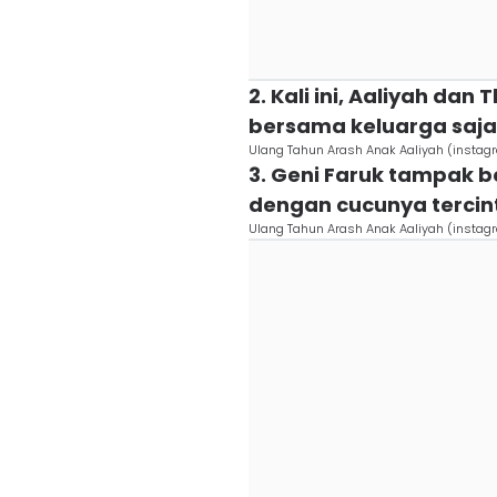
2. Kali ini, Aaliyah da
bersama keluarga saja
Ulang Tahun Arash Anak Aaliyah (instagr
3. Geni Faruk tampak 
dengan cucunya tercin
Ulang Tahun Arash Anak Aaliyah (instagr