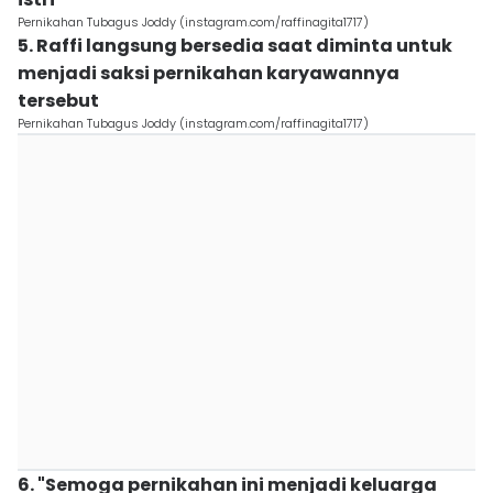
Pernikahan Tubagus Joddy (instagram.com/raffinagita1717)
5. Raffi langsung bersedia saat diminta untuk
menjadi saksi pernikahan karyawannya
tersebut
Pernikahan Tubagus Joddy (instagram.com/raffinagita1717)
6. "Semoga pernikahan ini menjadi keluarga