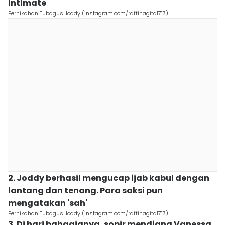
intimate
Pernikahan Tubagus Joddy (instagram.com/raffinagita1717)
2. Joddy berhasil mengucap ijab kabul dengan
lantang dan tenang. Para saksi pun
mengatakan 'sah'
Pernikahan Tubagus Joddy (instagram.com/raffinagita1717)
3. Di hari bahagianya, sopir mendiang Vanessa