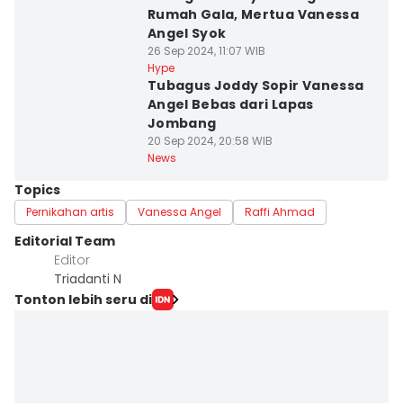
Rumah Gala, Mertua Vanessa
Angel Syok
26 Sep 2024, 11:07 WIB
Hype
Tubagus Joddy Sopir Vanessa
Angel Bebas dari Lapas
Jombang
20 Sep 2024, 20:58 WIB
News
Topics
Pernikahan artis
Vanessa Angel
Raffi Ahmad
Editorial Team
Editor
Triadanti N
Tonton lebih seru di