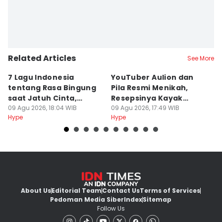
Related Articles
See More
7 Lagu Indonesia
YouTuber Aulion dan
5
tentang Rasa Bingung
Pila Resmi Menikah,
H
saat Jatuh Cinta,
Resepsinya Kayak
P
Manusiawi
09 Agu 2026, 18:04 WIB
Musikal
09 Agu 2026, 17:49 WIB
09
Hype
Hype
Hy
About Us
Editorial Team
Contact Us
Terms of Services
Pedoman Media Siber
Index
Sitemap
Follow Us