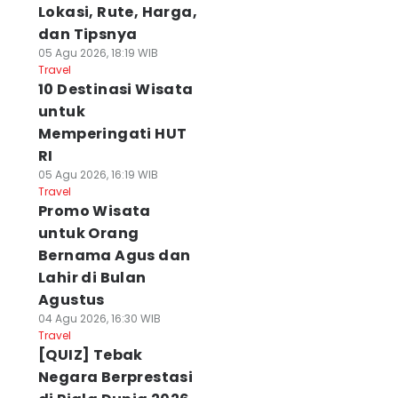
Lokasi, Rute, Harga,
dan Tipsnya
05 Agu 2026, 18:19 WIB
Travel
10 Destinasi Wisata
untuk
Memperingati HUT
RI
05 Agu 2026, 16:19 WIB
Travel
Promo Wisata
untuk Orang
Bernama Agus dan
Lahir di Bulan
Agustus
04 Agu 2026, 16:30 WIB
Travel
[QUIZ] Tebak
Negara Berprestasi