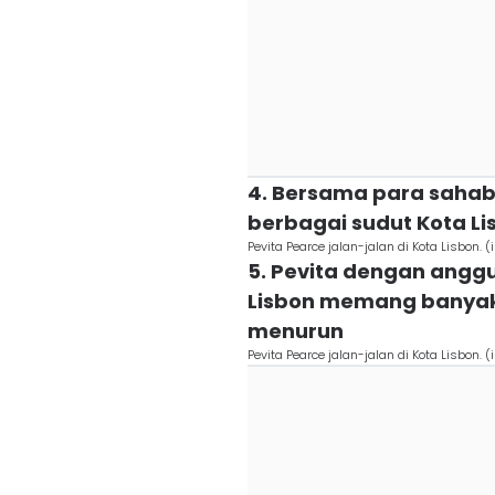
4. Bersama para sahaba
berbagai sudut Kota Li
Pevita Pearce jalan-jalan di Kota Lisbon
5. Pevita dengan anggu
Lisbon memang banyak
menurun
Pevita Pearce jalan-jalan di Kota Lisbon