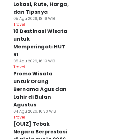
Lokasi, Rute, Harga,
dan Tipsnya
05 Agu 2026, 18:19 WIB
Travel
10 Destinasi Wisata
untuk
Memperingati HUT
RI
05 Agu 2026, 16:19 WIB
Travel
Promo Wisata
untuk Orang
Bernama Agus dan
Lahir di Bulan
Agustus
04 Agu 2026, 16:30 WIB
Travel
[QUIZ] Tebak
Negara Berprestasi