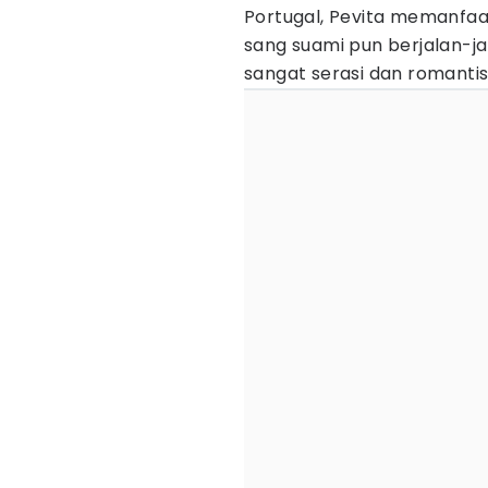
Portugal, Pevita memanfaat
sang suami pun berjalan-ja
sangat serasi dan romantis