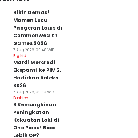
Bikin Gemas!
Momen Lucu
Pangeran Louis di
Commonwealth
Games 2026
7 Aug 2026, 09:48 WIB
Big Kid
Mardi Mercredi
Ekspansi ke PIM 2,
Hadirkan Koleksi
SS26
7 Aug 2026, 09:30 WIB
Fashion
3 Kemungkinan
Peningkatan
Kekuatan Loki di
One Piece! Bisa
Lebih OP?