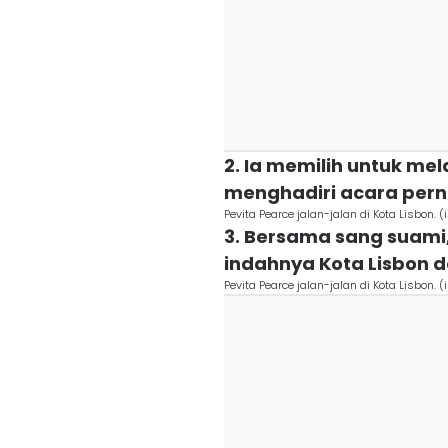
2. Ia memilih untuk mel
menghadiri acara pern
Pevita Pearce jalan-jalan di Kota Lisbon
3. Bersama sang suami,
indahnya Kota Lisbon 
Pevita Pearce jalan-jalan di Kota Lisbon