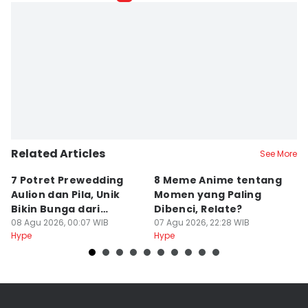
Related Articles
See More
7 Potret Prewedding
8 Meme Anime tentang
P
Aulion dan Pila, Unik
Momen yang Paling
T
Bikin Bunga dari
Dibenci, Relate?
H
Kardus!
08 Agu 2026, 00:07 WIB
07 Agu 2026, 22:28 WIB
R
07
Hype
Hype
Hy