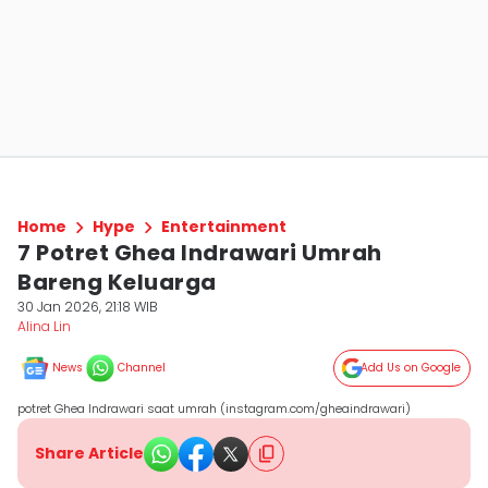
Home
Hype
Entertainment
7 Potret Ghea Indrawari Umrah
Bareng Keluarga
30 Jan 2026, 21:18 WIB
Alina Lin
News
Channel
Add Us on Google
potret Ghea Indrawari saat umrah (instagram.com/gheaindrawari)
Share Article