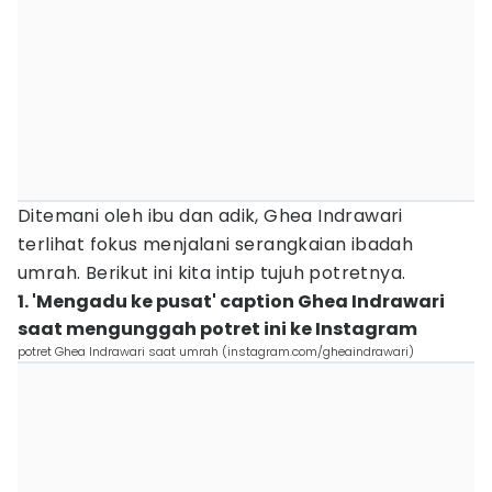
Ditemani oleh ibu dan adik, Ghea Indrawari
terlihat fokus menjalani serangkaian ibadah
umrah. Berikut ini kita intip tujuh potretnya.
1. 'Mengadu ke pusat' caption Ghea Indrawari
saat mengunggah potret ini ke Instagram
potret Ghea Indrawari saat umrah (instagram.com/gheaindrawari)