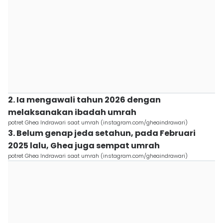
2. Ia mengawali tahun 2026 dengan
melaksanakan ibadah umrah
potret Ghea Indrawari saat umrah (instagram.com/gheaindrawari)
3. Belum genap jeda setahun, pada Februari
2025 lalu, Ghea juga sempat umrah
potret Ghea Indrawari saat umrah (instagram.com/gheaindrawari)