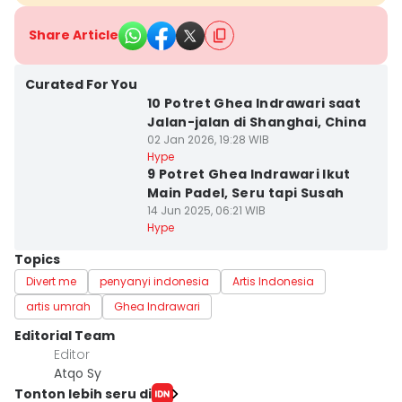
Share Article
Curated For You
10 Potret Ghea Indrawari saat
Jalan-jalan di Shanghai, China
02 Jan 2026, 19:28 WIB
Hype
9 Potret Ghea Indrawari Ikut
Main Padel, Seru tapi Susah
14 Jun 2025, 06:21 WIB
Hype
Topics
Divert me
penyanyi indonesia
Artis Indonesia
artis umrah
Ghea Indrawari
Editorial Team
Editor
Atqo Sy
Tonton lebih seru di