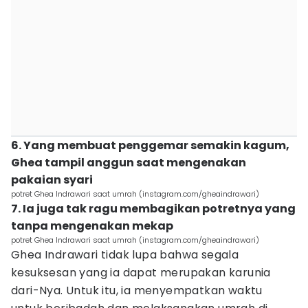
6. Yang membuat penggemar semakin kagum,
Ghea tampil anggun saat mengenakan
pakaian syari
potret Ghea Indrawari saat umrah (instagram.com/gheaindrawari)
7. Ia juga tak ragu membagikan potretnya yang
tanpa mengenakan mekap
potret Ghea Indrawari saat umrah (instagram.com/gheaindrawari)
Ghea Indrawari tidak lupa bahwa segala
kesuksesan yang ia dapat merupakan karunia
dari-Nya. Untuk itu, ia menyempatkan waktu