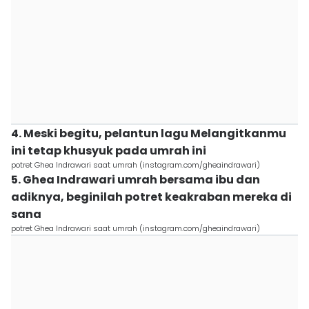
4. Meski begitu, pelantun lagu Melangitkanmu
ini tetap khusyuk pada umrah ini
potret Ghea Indrawari saat umrah (instagram.com/gheaindrawari)
5. Ghea Indrawari umrah bersama ibu dan
adiknya, beginilah potret keakraban mereka di
sana
potret Ghea Indrawari saat umrah (instagram.com/gheaindrawari)