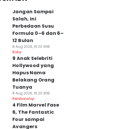
Jangan Sampai
Salah, Ini
Perbedaan Susu
Formula 0–6 dan 6–
12 Bulan
8 Aug 2026, 16:20 WIB
Baby
9 Anak Selebriti
Hollywood yang
Hapus Nama
Belakang Orang
Tuanya
8 Aug 2026, 16:20 WIB
Relationship
4 Film Marvel Fase
6, The Fantastic
Four sampai
Avangers