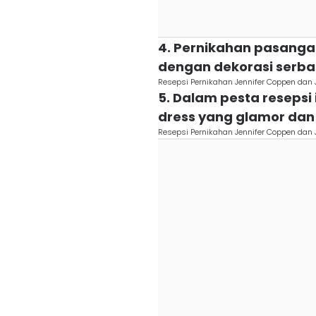
4. Pernikahan pasanga
dengan dekorasi serb
Resepsi Pernikahan Jennifer Coppen dan
5. Dalam pesta resepsi
dress yang glamor da
Resepsi Pernikahan Jennifer Coppen dan 