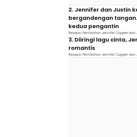
2. Jennifer dan Justin
bergandengan tangan.
kedua pengantin
Resepsi Pernikahan Jennifer Coppen dan 
3. Diiringi lagu cinta, 
romantis
Resepsi Pernikahan Jennifer Coppen dan