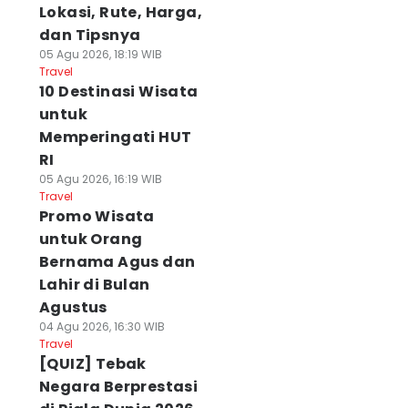
Lokasi, Rute, Harga,
dan Tipsnya
05 Agu 2026, 18:19 WIB
Travel
10 Destinasi Wisata
untuk
Memperingati HUT
RI
05 Agu 2026, 16:19 WIB
Travel
Promo Wisata
untuk Orang
Bernama Agus dan
Lahir di Bulan
Agustus
04 Agu 2026, 16:30 WIB
Travel
[QUIZ] Tebak
Negara Berprestasi