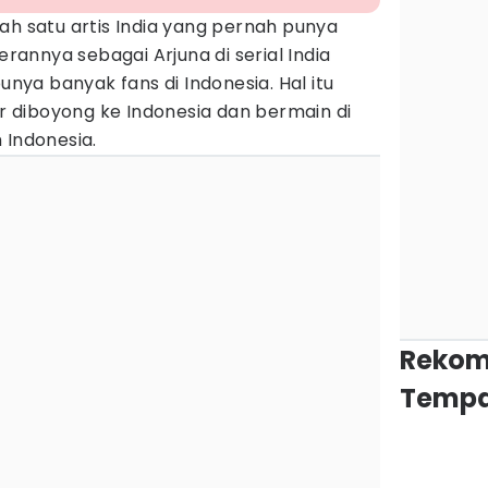
ah satu artis India yang pernah punya
erannya sebagai Arjuna di serial India
nya banyak fans di Indonesia. Hal itu
diboyong ke Indonesia dan bermain di
 Indonesia.
Rekom
Tempa