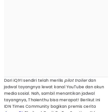
Dari iQIYI sendiri telah merilis
pilot trailer
dan
jadwal tayangnya lewat kanal YouTube dan akun
media sosial. Nah, sambil menantikan jadwal
tayangnya, Thaienthu bisa merapat! Berikut ini
IDN Times Community bagikan premis cerita