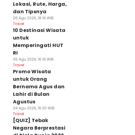
Lokasi, Rute, Harga,
dan Tipsnya
05 Agu 2026, 18:19 WIB
Travel
10 Destinasi Wisata
untuk
Memperingati HUT
RI
05 Agu 2026, 16:19 WIB
Travel
Promo Wisata
untuk Orang
Bernama Agus dan
Lahir di Bulan
Agustus
04 Agu 2026, 16:30 WIB
Travel
[QUIZ] Tebak
Negara Berprestasi