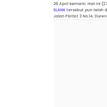
26 April kemarin. Hari ini 
SLANK
tersebut pun telah
Jalan Plotlot 3 No.14, Duren