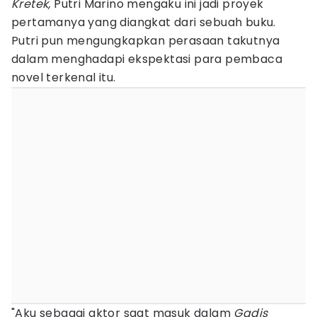
Kretek,
Putri Marino mengaku ini jadi proyek
pertamanya yang diangkat dari sebuah buku.
Putri pun mengungkapkan perasaan takutnya
dalam menghadapi ekspektasi para pembaca
novel terkenal itu.
"Aku sebagai aktor saat masuk dalam
Gadis