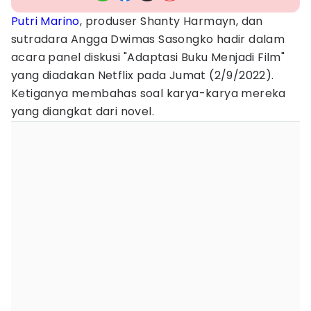
Putri Marino
, produser Shanty Harmayn, dan
sutradara Angga Dwimas Sasongko hadir dalam
acara panel diskusi "Adaptasi Buku Menjadi Film"
yang diadakan Netflix pada Jumat (2/9/2022).
Ketiganya membahas soal karya-karya mereka
yang diangkat dari novel.