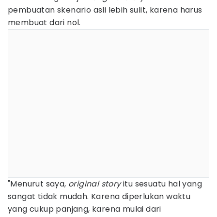
pembuatan skenario asli lebih sulit, karena harus
membuat dari nol.
"Menurut saya,
original story
itu sesuatu hal yang
sangat tidak mudah. Karena diperlukan waktu
yang cukup panjang, karena mulai dari