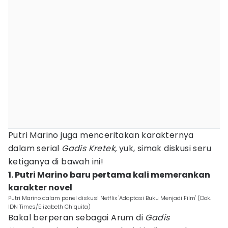
Putri Marino juga menceritakan karakternya
dalam serial
Gadis Kretek,
yuk, simak diskusi seru
ketiganya di bawah ini!
1. Putri Marino baru pertama kali memerankan
karakter novel
Putri Marino dalam panel diskusi Netflix 'Adaptasi Buku Menjadi Film' (Dok.
IDN Times/Elizabeth Chiquita)
Bakal berperan sebagai Arum di
Gadis