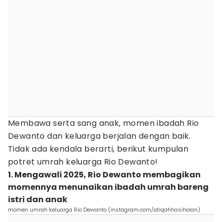
Membawa serta sang anak, momen ibadah Rio
Dewanto dan keluarga berjalan dengan baik.
Tidak ada kendala berarti, berikut kumpulan
potret umrah keluarga Rio Dewanto!
1. Mengawali 2025, Rio Dewanto membagikan
momennya menunaikan ibadah umrah bareng
istri dan anak
momen umrah keluarga Rio Dewanto (instagram.com/atiqahhasiholan)