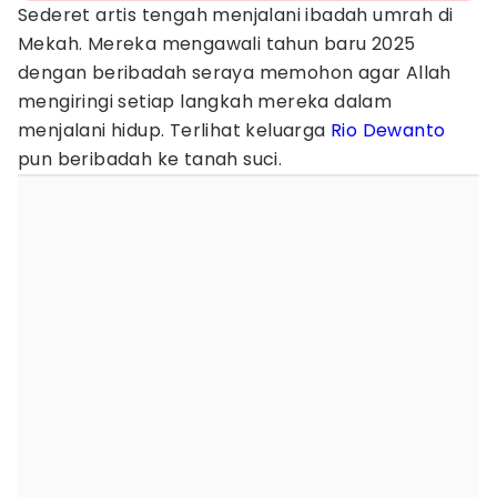
Sederet artis tengah menjalani ibadah umrah di
Mekah. Mereka mengawali tahun baru 2025
dengan beribadah seraya memohon agar Allah
mengiringi setiap langkah mereka dalam
menjalani hidup. Terlihat keluarga
Rio Dewanto
pun beribadah ke tanah suci.