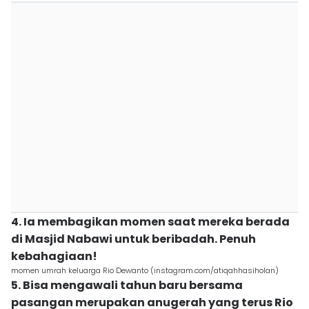
4. Ia membagikan momen saat mereka berada
di Masjid Nabawi untuk beribadah. Penuh
kebahagiaan!
momen umrah keluarga Rio Dewanto (instagram.com/atiqahhasiholan)
5. Bisa mengawali tahun baru bersama
pasangan merupakan anugerah yang terus Rio