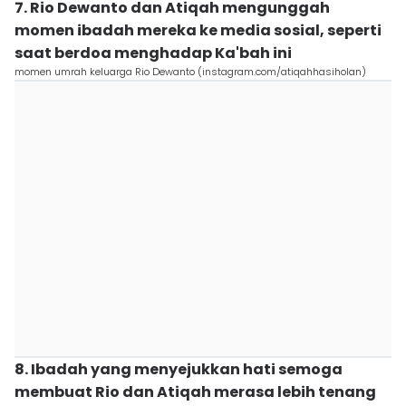
7. Rio Dewanto dan Atiqah mengunggah
momen ibadah mereka ke media sosial, seperti
saat berdoa menghadap Ka'bah ini
momen umrah keluarga Rio Dewanto (instagram.com/atiqahhasiholan)
8. Ibadah yang menyejukkan hati semoga
membuat Rio dan Atiqah merasa lebih tenang