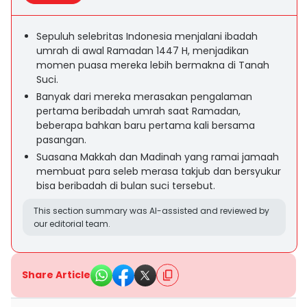
Sepuluh selebritas Indonesia menjalani ibadah
umrah di awal Ramadan 1447 H, menjadikan
momen puasa mereka lebih bermakna di Tanah
Suci.
Banyak dari mereka merasakan pengalaman
pertama beribadah umrah saat Ramadan,
beberapa bahkan baru pertama kali bersama
pasangan.
Suasana Makkah dan Madinah yang ramai jamaah
membuat para seleb merasa takjub dan bersyukur
bisa beribadah di bulan suci tersebut.
This section summary was AI-assisted and reviewed by
our editorial team.
Share Article