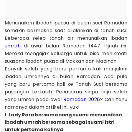
Menunaikan ibadah puasa di bulan suci Ramadan
semakin bermakna saat dijalankan di tanah suci.
Beberapa seleb tanah air menunaikan ibadah
umrah
di awal bulan Ramadan 1447 Hijriah ini.
Mereka mengajak keluarga untuk bisa menikmati
suasana ibadah puasa di Makkah dan Madinah.
Banyak seleb yang baru pertama kali menjalani
ibadah umrahnya di bulan Ramadan. Ada pula
yang baru pertama kali ke Tanah Suci bersama
pasangan terkasih. Penasaran siapa saja seleb
yang umrah pada awal
Ramadan 2026
? Cari tahu
namanya dalam artikel ini, yuk!
1. Lady Rara bersama sang suami menunaikan
ibadah umrah bersama sebagai suami istri
untuk pertama kalinya