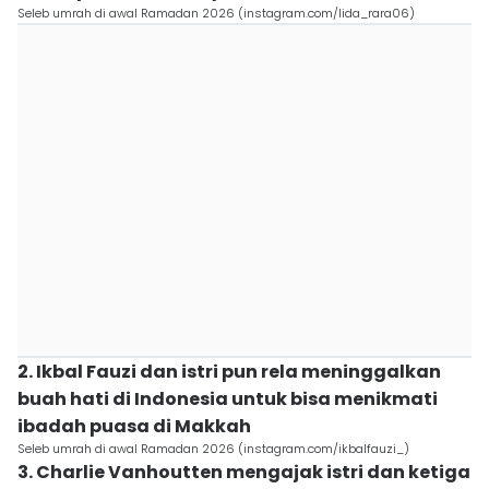
Seleb umrah di awal Ramadan 2026 (instagram.com/lida_rara06)
2. Ikbal Fauzi dan istri pun rela meninggalkan
buah hati di Indonesia untuk bisa menikmati
ibadah puasa di Makkah
Seleb umrah di awal Ramadan 2026 (instagram.com/ikbalfauzi_)
3. Charlie Vanhoutten mengajak istri dan ketiga