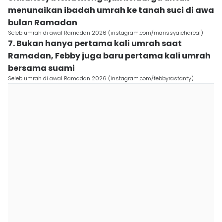
menunaikan ibadah umrah ke tanah suci di awa
bulan Ramadan
Seleb umrah di awal Ramadan 2026 (instagram.com/marissyaichareal)
7. Bukan hanya pertama kali umrah saat
Ramadan, Febby juga baru pertama kali umrah
bersama suami
Seleb umrah di awal Ramadan 2026 (instagram.com/febbyrastanty)