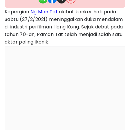
Kepergian
Ng Man Tat
akibat kanker hati pada
Sabtu (27/2/2021) meninggalkan duka mendalam
di industri perfilman Hong Kong. Sejak debut pada
tahun 70-an, Paman Tat telah menjadi salah satu
aktor paling ikonik.