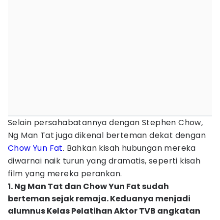
Selain persahabatannya dengan Stephen Chow,
Ng Man Tat juga dikenal berteman dekat dengan
Chow Yun Fat
. Bahkan kisah hubungan mereka
diwarnai naik turun yang dramatis, seperti kisah
film yang mereka perankan.
1. Ng Man Tat dan Chow Yun Fat sudah
berteman sejak remaja. Keduanya menjadi
alumnus Kelas Pelatihan Aktor TVB angkatan