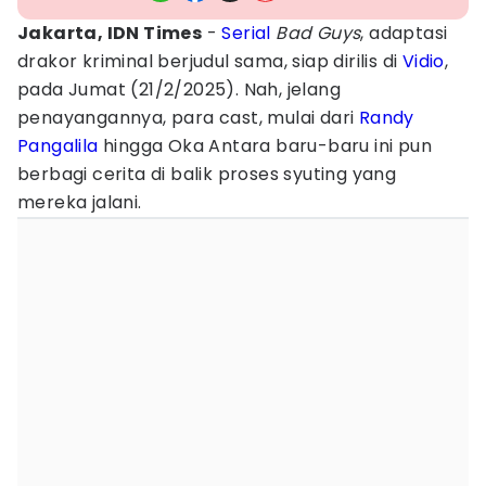
Jakarta, IDN Times
-
Serial
Bad Guys
, adaptasi
drakor kriminal berjudul sama, siap dirilis di
Vidio
,
pada Jumat (21/2/2025). Nah, jelang
penayangannya, para cast, mulai dari
Randy
Pangalila
hingga Oka Antara baru-baru ini pun
berbagi cerita di balik proses syuting yang
mereka jalani.