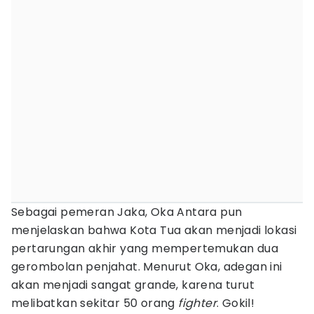
Sebagai pemeran Jaka, Oka Antara pun
menjelaskan bahwa Kota Tua akan menjadi lokasi
pertarungan akhir yang mempertemukan dua
gerombolan penjahat. Menurut Oka, adegan ini
akan menjadi sangat grande, karena turut
melibatkan sekitar 50 orang
fighter
. Gokil!