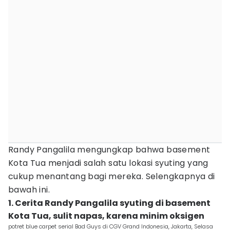
Randy Pangalila mengungkap bahwa basement
Kota Tua menjadi salah satu lokasi syuting yang
cukup menantang bagi mereka. Selengkapnya di
bawah ini.
1. Cerita Randy Pangalila syuting di basement
Kota Tua, sulit napas, karena minim oksigen
potret blue carpet serial Bad Guys di CGV Grand Indonesia, Jakarta, Selasa