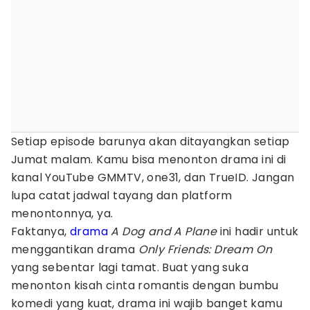
Setiap episode barunya akan ditayangkan setiap
Jumat malam. Kamu bisa menonton drama ini di
kanal YouTube GMMTV, one31, dan TrueID. Jangan
lupa catat jadwal tayang dan platform
menontonnya, ya.
Faktanya,
drama
A Dog and A Plane
ini hadir untuk
menggantikan drama
Only Friends: Dream On
yang sebentar lagi tamat. Buat yang suka
menonton kisah cinta romantis dengan bumbu
komedi yang kuat, drama ini wajib banget kamu