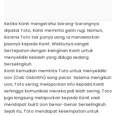
Ketika Kanit mengetahui barang-barangnya
dipakai Toto, Kanit meminta ganti rugi. Namun,
karena Toto tak punya uang, ia menawarkan
jasanya kepada Kanit. Waktunya sangat
bertepatan dengan keinginan Kanit untuk
menyelidiki kekasih yang diduga sedang
berselingkuh.
Kanit kemudian meminta Toto untuk menyelidiki
Lion (Oab Oabnithi) sang pacar. Selama mengikuti
Lion, Toto sering melaporkan info kepada Kanit
sehingga komunikasi mereka jadi lebih sering. Toto
juga langsung melaporkan kepada Kanit saat
mendapat bukti Lion benar-benar berselingkuh.
Sejak itu, Toto mendapat kesempatan untuk