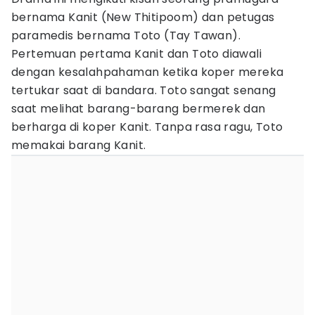
bernama Kanit (New Thitipoom) dan petugas
paramedis bernama Toto (Tay Tawan).
Pertemuan pertama Kanit dan Toto diawali
dengan kesalahpahaman ketika koper mereka
tertukar saat di bandara. Toto sangat senang
saat melihat barang-barang bermerek dan
berharga di koper Kanit. Tanpa rasa ragu, Toto
memakai barang Kanit.