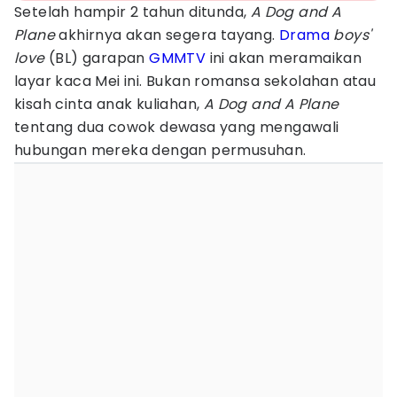
Setelah hampir 2 tahun ditunda,
A Dog and A
Plane
akhirnya akan segera tayang.
Drama
boys'
love
(BL) garapan
GMMTV
ini akan meramaikan
layar kaca Mei ini. Bukan romansa sekolahan atau
kisah cinta anak kuliahan,
A Dog and A Plane
tentang dua cowok dewasa yang mengawali
hubungan mereka dengan permusuhan.