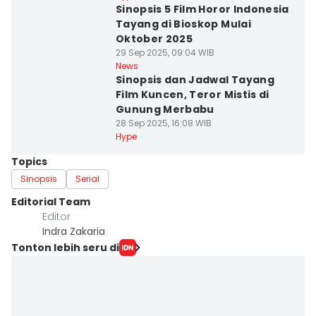
Sinopsis 5 Film Horor Indonesia
Tayang di Bioskop Mulai
Oktober 2025
29 Sep 2025, 09:04 WIB
News
Sinopsis dan Jadwal Tayang
Film Kuncen, Teror Mistis di
Gunung Merbabu
28 Sep 2025, 16:08 WIB
Hype
Topics
Sinopsis
Serial
Editorial Team
Editor
Indra Zakaria
Tonton lebih seru di