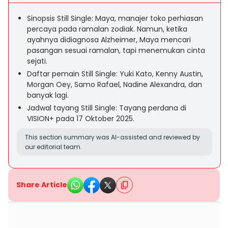
Sinopsis Still Single: Maya, manajer toko perhiasan
percaya pada ramalan zodiak. Namun, ketika
ayahnya didiagnosa Alzheimer, Maya mencari
pasangan sesuai ramalan, tapi menemukan cinta
sejati.
Daftar pemain Still Single: Yuki Kato, Kenny Austin,
Morgan Oey, Samo Rafael, Nadine Alexandra, dan
banyak lagi.
Jadwal tayang Still Single: Tayang perdana di
VISION+ pada 17 Oktober 2025.
This section summary was AI-assisted and reviewed by
our editorial team.
Share Article