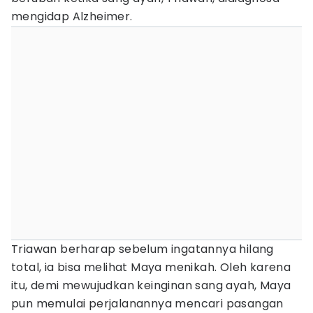
mengidap Alzheimer.
Triawan berharap sebelum ingatannya hilang
total, ia bisa melihat Maya menikah. Oleh karena
itu, demi mewujudkan keinginan sang ayah, Maya
pun memulai perjalanannya mencari pasangan